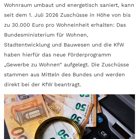
Wohnraum umbaut und energetisch saniert, kann
seit dem 1. Juli 2026 Zuschüsse in Höhe von bis
zu 30.000 Euro pro Wohneinheit erhalten: Das
Bundesministerium für Wohnen,
Stadtentwicklung und Bauwesen und die KfW
haben hierfür das neue Förderprogramm
„Gewerbe zu Wohnen“ aufgelegt. Die Zuschüsse
stammen aus Mitteln des Bundes und werden
direkt bei der KfW beantragt.