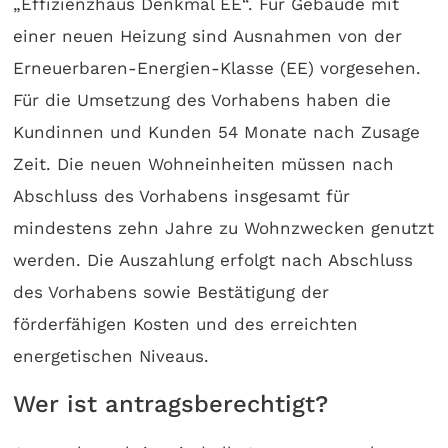
„Effizienzhaus Denkmal EE“. Für Gebäude mit
einer neuen Heizung sind Ausnahmen von der
Erneuerbaren-Energien-Klasse (EE) vorgesehen.
Für die Umsetzung des Vorhabens haben die
Kundinnen und Kunden 54 Monate nach Zusage
Zeit. Die neuen Wohn­einheiten müssen nach
Abschluss des Vorhabens insgesamt für
mindestens zehn Jahre zu Wohn­­zwecken genutzt
werden. Die Auszahlung erfolgt nach Abschluss
des Vorhabens sowie Bestätigung der
förderfähigen Kosten und des erreichten
energetischen Niveaus.
Wer ist antragsberechtigt?