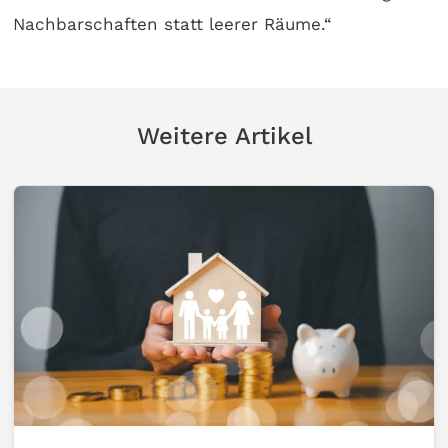
Nachbarschaften statt leerer Räume.“
Weitere Artikel