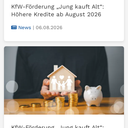
KfW-Förderung „Jung kauft Alt“:
Höhere Kredite ab August 2026
News
|
06.08.2026
KfW-Förderung „Jung kauft Alt“: