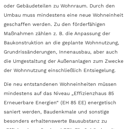
oder Gebäudeteilen zu Wohnraum. Durch den
Umbau muss mindestens eine neue Wohneinheit
geschaffen werden. Zu den förderfähigen
Maßnahmen zählen z. B. die Anpassung der
Baukonstruktion an die geplante Wohnnutzung,
Grundrissänderungen, Innenausbau, aber auch
die Umgestaltung der Außenanlagen zum Zwecke
der Wohnnutzung einschließlich Entsiegelung.
Die neu entstandenen Wohneinheiten müssen
mindestens auf das Niveau „Effizienzhaus 85
Erneuerbare Energien“ (EH 85 EE) energetisch
saniert werden, Baudenkmale und sonstige
besonders erhaltenswerte Bausubstanz zu