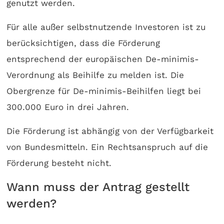
genutzt werden.
Für alle außer selbstnutzende Investoren ist zu
berücksichtigen, dass die Förderung
entsprechend der europäischen De-minimis-
Verordnung als Beihilfe zu melden ist. Die
Obergrenze für De-minimis-Beihilfen liegt bei
300.000 Euro in drei Jahren.
Die Förderung ist abhängig von der Verfügbarkeit
von Bundesmitteln. Ein Rechtsanspruch auf die
Förderung besteht nicht.
Wann muss der Antrag gestellt
werden?