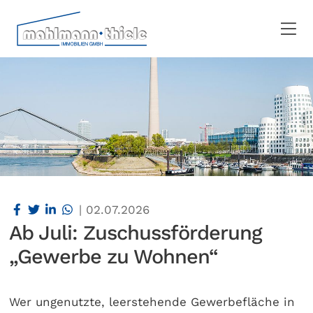
|
02.07.2026
Ab Juli: Zuschussförderung
„Gewerbe zu Wohnen“
Wer ungenutzte, leerstehende Gewerbefläche in