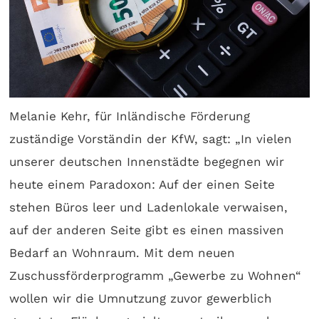
Melanie Kehr, für Inländische Förderung
zuständige Vorständin der KfW, sagt: „In vielen
unserer deutschen Innenstädte begegnen wir
heute einem Paradoxon: Auf der einen Seite
stehen Büros leer und Ladenlokale verwaisen,
auf der anderen Seite gibt es einen massiven
Bedarf an Wohnraum. Mit dem neuen
Zuschussförderprogramm „Gewerbe zu Wohnen“
wollen wir die Umnutzung zuvor gewerblich