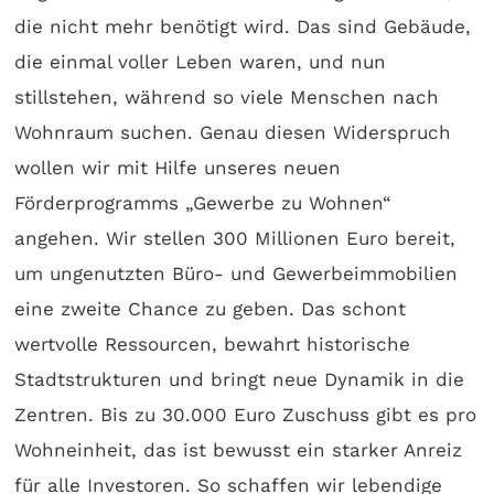
die nicht mehr benötigt wird. Das sind Gebäude,
die einmal voller Leben waren, und nun
stillstehen, während so viele Menschen nach
Wohnraum suchen. Genau diesen Widerspruch
wollen wir mit Hilfe unseres neuen
Förderprogramms „Gewerbe zu Wohnen“
angehen. Wir stellen 300 Millionen Euro bereit,
um ungenutzten Büro- und Gewerbeimmobilien
eine zweite Chance zu geben. Das schont
wertvolle Ressourcen, bewahrt historische
Stadtstrukturen und bringt neue Dynamik in die
Zentren. Bis zu 30.000 Euro Zuschuss gibt es pro
Wohneinheit, das ist bewusst ein starker Anreiz
für alle Investoren. So schaffen wir lebendige