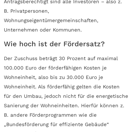
Antragsberechtigt sind alle Investoren – also z.
B. Privatpersonen,
Wohnungseigentümergemeinschaften,
Unternehmen oder Kommunen.
Wie hoch ist der Fördersatz?
Der Zuschuss beträgt 30 Prozent auf maximal
100.000 Euro der förderfähigen Kosten je
Wohneinheit, also bis zu 30.000 Euro je
Wohneinheit. Als förderfähig gelten die Kosten
für den Umbau, jedoch nicht für die energetische
Sanierung der Wohneinheiten. Hierfür können z.
B. andere Förderprogrammen wie die
„Bundesförderung für effiziente Gebäude“