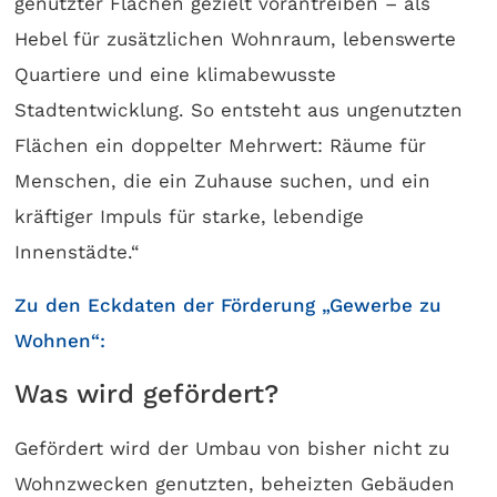
genutzter Flächen gezielt vorantreiben – als
Hebel für zusätzlichen Wohnraum, lebenswerte
Quartiere und eine klimabewusste
Stadtentwicklung. So entsteht aus ungenutzten
Flächen ein doppelter Mehrwert: Räume für
Menschen, die ein Zuhause suchen, und ein
kräftiger Impuls für starke, lebendige
Innenstädte.“
Zu den Eckdaten der Förderung „Gewerbe zu
Wohnen“:
Was wird gefördert?
Gefördert wird der Umbau von bisher nicht zu
Wohnzwecken genutzten, beheizten Gebäuden