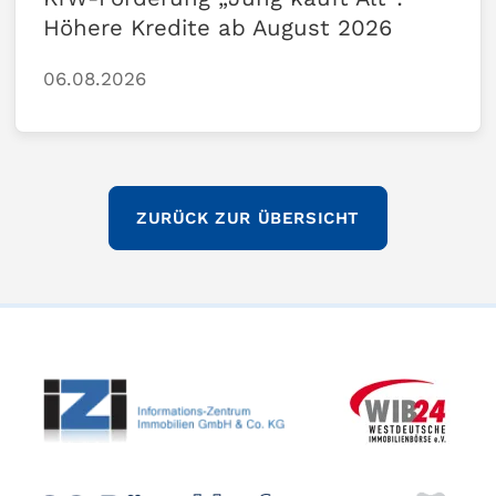
Höhere Kredite ab August 2026
06.08.2026
ZURÜCK ZUR ÜBERSICHT