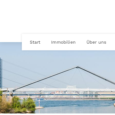
Start
Immobilien
Über uns