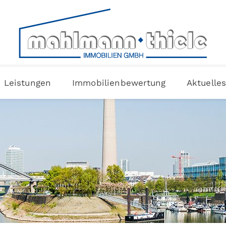
Leistungen
Immobilienbewertung
Aktuelle