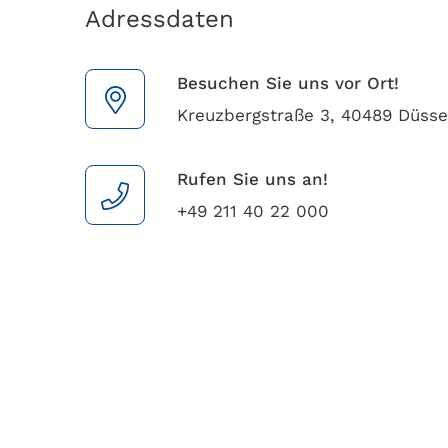
Adressdaten
Besuchen Sie uns vor Ort!
Kreuzbergstraße 3, 40489 Düsse
Rufen Sie uns an!
+49 211 40 22 000