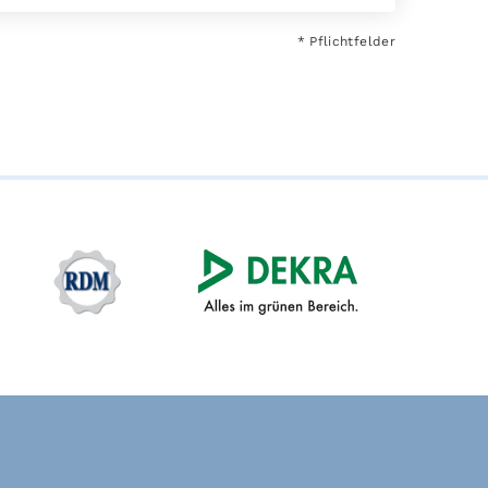
* Pflichtfelder