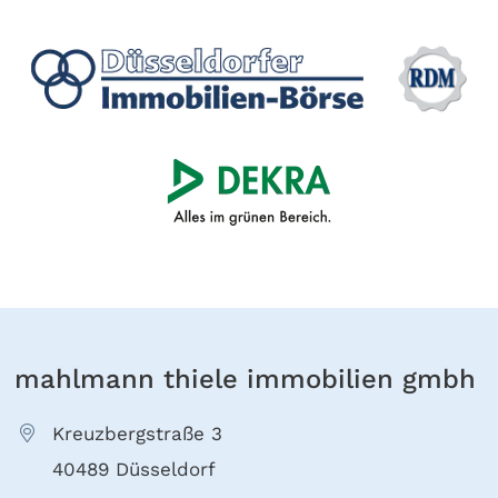
mahlmann thiele immobilien gmbh
Kreuzbergstraße 3
40489 Düsseldorf