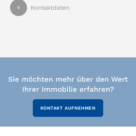
Sie möchten mehr über den Wert
Ihrer Immobilie erfahren?
KONTAKT AUFNEHMEN