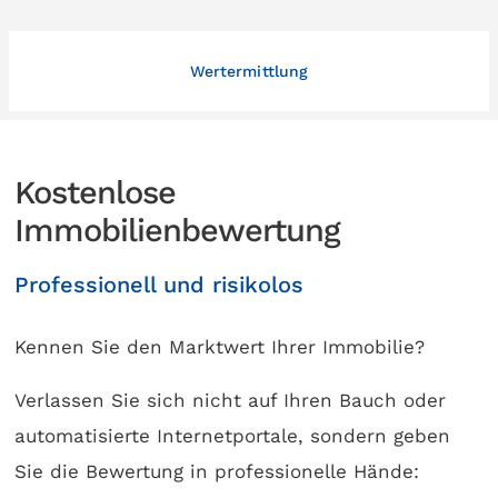
Wertermittlung
Kostenlose
Immobilienbewertung
Professionell und risikolos
Kennen Sie den Marktwert Ihrer Immobilie?
Verlassen Sie sich nicht auf Ihren Bauch oder
automatisierte Internetportale, sondern geben
Sie die Bewertung in professionelle Hände: