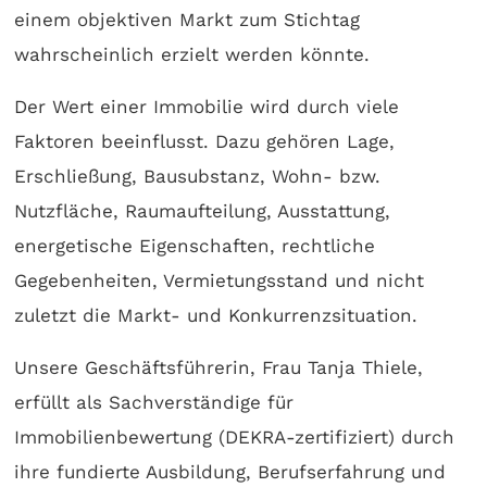
einem objektiven Markt zum Stichtag
wahrscheinlich erzielt werden könnte.
Der Wert einer Immobilie wird durch viele
Faktoren beeinflusst. Dazu gehören Lage,
Erschließung, Bausubstanz, Wohn- bzw.
Nutzfläche, Raumaufteilung, Ausstattung,
energetische Eigenschaften, rechtliche
Gegebenheiten, Vermietungsstand und nicht
zuletzt die Markt- und Konkurrenzsituation.
Unsere Geschäftsführerin, Frau Tanja Thiele,
erfüllt als Sachverständige für
Immobilienbewertung (DEKRA-zertifiziert) durch
ihre fundierte Ausbildung, Berufserfahrung und