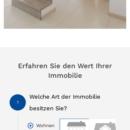
Erfahren Sie den Wert Ihrer
Immobilie