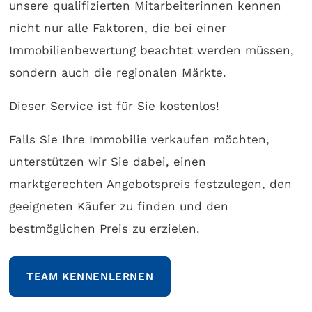
unsere qualifizierten Mitarbeiterinnen kennen
nicht nur alle Faktoren, die bei einer
Immobilienbewertung beachtet werden müssen,
sondern auch die regionalen Märkte.
Dieser Service ist für Sie kostenlos!
Falls Sie Ihre Immobilie verkaufen möchten,
unterstützen wir Sie dabei, einen
marktgerechten Angebotspreis festzulegen, den
geeigneten Käufer zu finden und den
bestmöglichen Preis zu erzielen.
TEAM KENNENLERNEN