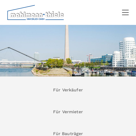
Für Verkäufer
Für Vermieter
Für Bauträger