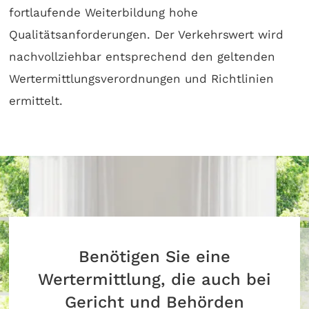
fortlaufende Weiterbildung hohe
Qualitätsanforderungen. Der Verkehrswert wird
nachvollziehbar entsprechend den geltenden
Wertermittlungsverordnungen und Richtlinien
ermittelt.
Benötigen Sie eine
Wertermittlung, die auch bei
Gericht und Behörden