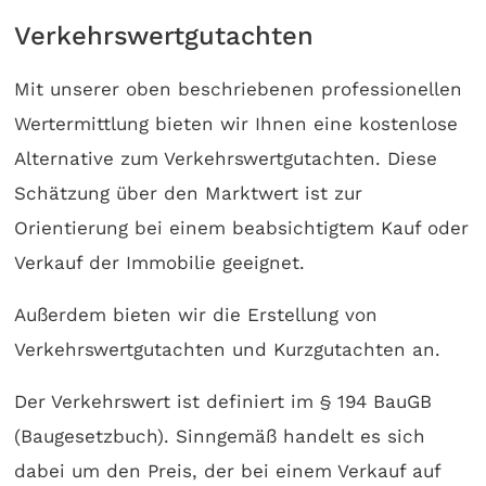
Verkehrswertgutachten
Mit unserer oben beschriebenen professionellen
Wertermittlung bieten wir Ihnen eine kostenlose
Alternative zum Verkehrswertgutachten. Diese
Schätzung über den Marktwert ist zur
Orientierung bei einem beabsichtigtem Kauf oder
Verkauf der Immobilie geeignet.
Außerdem bieten wir die Erstellung von
Verkehrswertgutachten und Kurzgutachten an.
Der Verkehrswert ist definiert im § 194 BauGB
(Baugesetzbuch). Sinngemäß handelt es sich
dabei um den Preis, der bei einem Verkauf auf