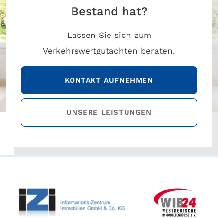
Bestand hat?
Lassen Sie sich zum
Verkehrswertgutachten beraten.
KONTAKT AUFNEHMEN
UNSERE LEISTUNGEN