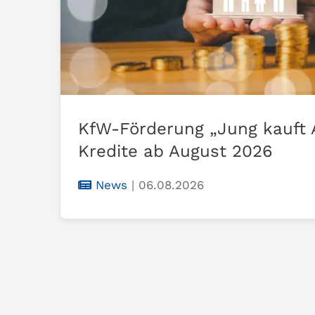
KfW-Förderung „Jung kauft 
Kredite ab August 2026
News
|
06.08.2026