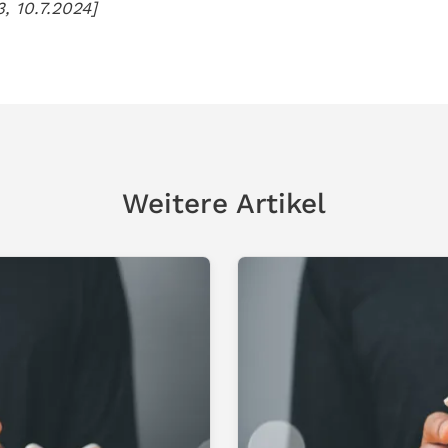
, 10.7.2024]
Weitere Artikel