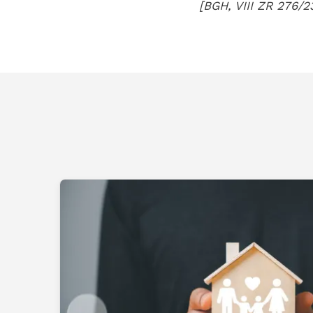
[BGH, VIII ZR 276/23