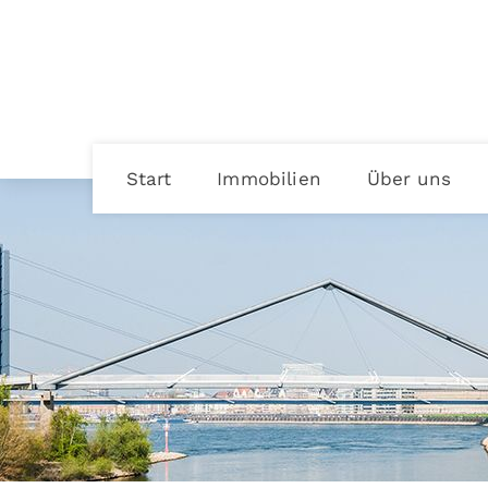
Start
Immobilien
Über uns