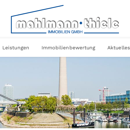
Leistungen
Immobilienbewertung
Aktuelle