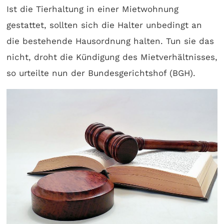
Ist die Tierhaltung in einer Mietwohnung
gestattet, sollten sich die Halter unbedingt an
die bestehende Hausordnung halten. Tun sie das
nicht, droht die Kündigung des Mietverhältnisses,
so urteilte nun der Bundesgerichtshof (BGH).