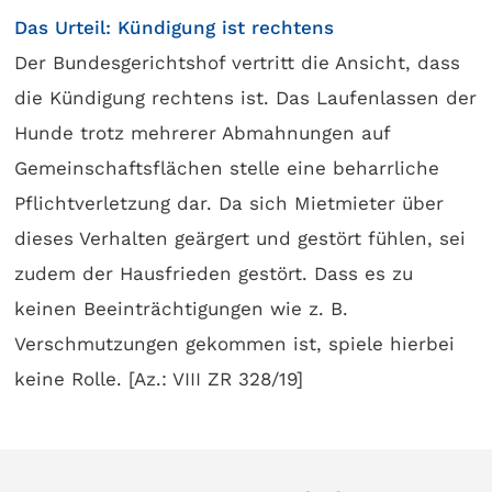
Das Urteil: Kündigung ist rechtens
Der Bundesgerichtshof vertritt die Ansicht, dass
die Kündigung rechtens ist. Das Laufenlassen der
Hunde trotz mehrerer Abmahnungen auf
Gemeinschaftsflächen stelle eine beharrliche
Pflichtverletzung dar. Da sich Mietmieter über
dieses Verhalten geärgert und gestört fühlen, sei
zudem der Hausfrieden gestört. Dass es zu
keinen Beeinträchtigungen wie z. B.
Verschmutzungen gekommen ist, spiele hierbei
keine Rolle. [Az.: VIII ZR 328/19]