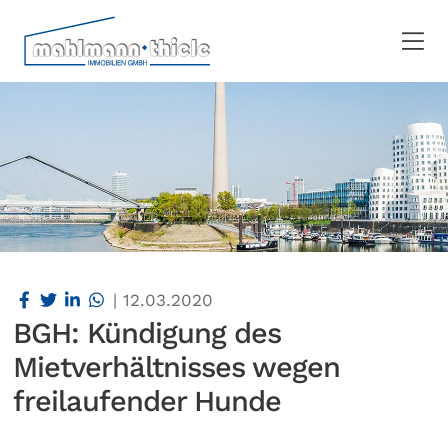
|
12.03.2020
BGH: Kündigung des
Mietverhältnisses wegen
freilaufender Hunde