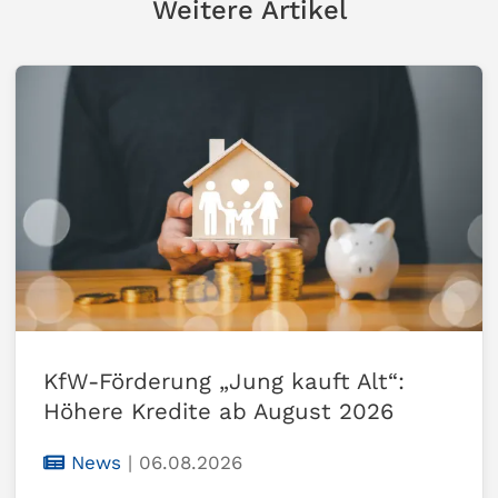
Weitere Artikel
KfW-Förderung „Jung kauft Alt“:
Höhere Kredite ab August 2026
News
|
06.08.2026