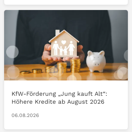
KfW-Förderung „Jung kauft Alt“:
Höhere Kredite ab August 2026
06.08.2026