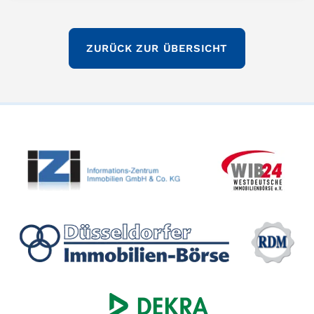
ZURÜCK ZUR ÜBERSICHT