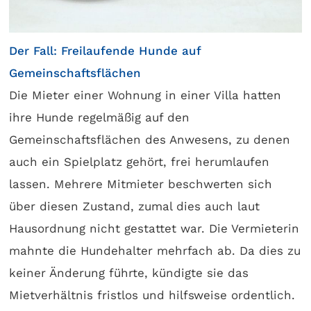
Der Fall: Freilaufende Hunde auf
Gemeinschaftsflächen
Die Mieter einer Wohnung in einer Villa hatten
ihre Hunde regelmäßig auf den
Gemeinschaftsflächen des Anwesens, zu denen
auch ein Spielplatz gehört, frei herumlaufen
lassen. Mehrere Mitmieter beschwerten sich
über diesen Zustand, zumal dies auch laut
Hausordnung nicht gestattet war. Die Vermieterin
mahnte die Hundehalter mehrfach ab. Da dies zu
keiner Änderung führte, kündigte sie das
Mietverhältnis fristlos und hilfsweise ordentlich.