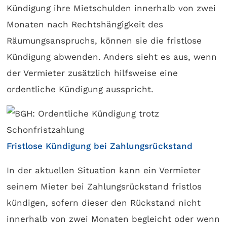
Kündigung ihre Mietschulden innerhalb von zwei
Monaten nach Rechtshängigkeit des
Räumungsanspruchs, können sie die fristlose
Kündigung abwenden. Anders sieht es aus, wenn
der Vermieter zusätzlich hilfsweise eine
ordentliche Kündigung ausspricht.
Fristlose Kündigung bei Zahlungsrückstand
In der aktuellen Situation kann ein Vermieter
seinem Mieter bei Zahlungsrückstand fristlos
kündigen, sofern dieser den Rückstand nicht
innerhalb von zwei Monaten begleicht oder wenn