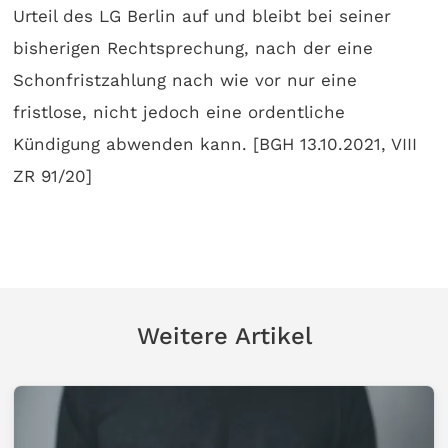
Urteil des LG Berlin auf und bleibt bei seiner
bisherigen Rechtsprechung, nach der eine
Schonfristzahlung nach wie vor nur eine
fristlose, nicht jedoch eine ordentliche
Kündigung abwenden kann. [BGH 13.10.2021, VIII
ZR 91/20]
Weitere Artikel