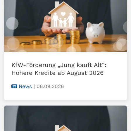
KfW-Förderung „Jung kauft Alt“:
Höhere Kredite ab August 2026
News
|
06.08.2026