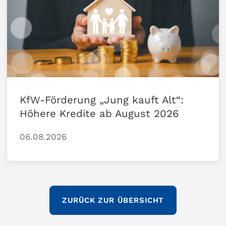
KfW-Förderung „Jung kauft Alt“:
Höhere Kredite ab August 2026
06.08.2026
ZURÜCK ZUR ÜBERSICHT