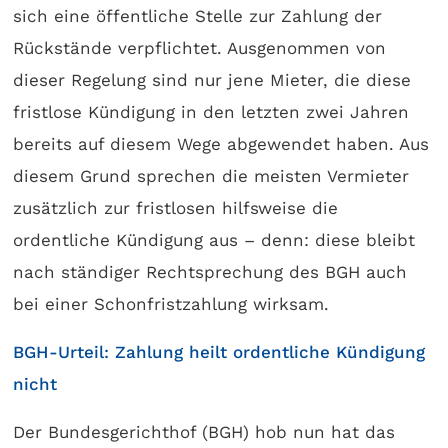
sich eine öffentliche Stelle zur Zahlung der
Rückstände verpflichtet. Ausgenommen von
dieser Regelung sind nur jene Mieter, die diese
fristlose Kündigung in den letzten zwei Jahren
bereits auf diesem Wege abgewendet haben. Aus
diesem Grund sprechen die meisten Vermieter
zusätzlich zur fristlosen hilfsweise die
ordentliche Kündigung aus – denn: diese bleibt
nach ständiger Rechtsprechung des BGH auch
bei einer Schonfristzahlung wirksam.
BGH-Urteil: Zahlung heilt ordentliche Kündigung
nicht
Der Bundesgerichthof (BGH) hob nun hat das