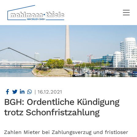
|
16.12.2021
BGH: Ordentliche Kündigung
trotz Schonfristzahlung
Zahlen Mieter bei Zahlungsverzug und fristloser