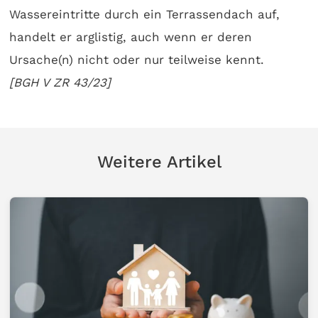
Wassereintritte durch ein Terrassendach auf,
handelt er arglistig, auch wenn er deren
Ursache(n) nicht oder nur teilweise kennt.
[BGH V ZR 43/23]
Weitere Artikel