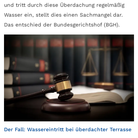
und tritt durch diese Überdachung regelmäßig
Wasser ein, stellt dies einen Sachmangel dar.
Das entschied der Bundesgerichtshof (BGH).
Der Fall: Wassereintritt bei überdachter Terrasse