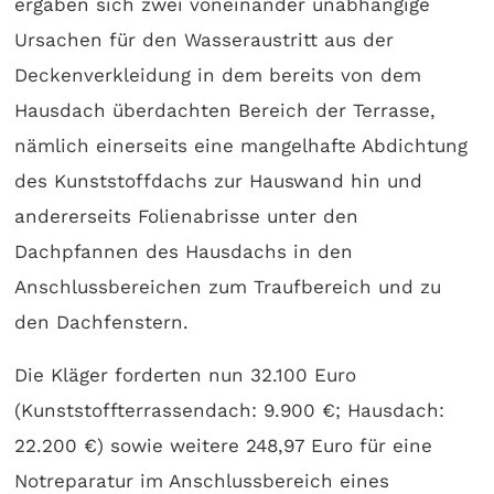
ergaben sich zwei voneinander unabhängige
Ursachen für den Wasseraustritt aus der
Deckenverkleidung in dem bereits von dem
Hausdach überdachten Bereich der Terrasse,
nämlich einerseits eine mangelhafte Abdichtung
des Kunststoffdachs zur Hauswand hin und
andererseits Folienabrisse unter den
Dachpfannen des Hausdachs in den
Anschlussbereichen zum Traufbereich und zu
den Dachfenstern.
Die Kläger forderten nun 32.100 Euro
(Kunststoffterrassendach: 9.900 €; Hausdach:
22.200 €) sowie weitere 248,97 Euro für eine
Notreparatur im Anschlussbereich eines