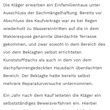
Die Kläger erwarben ein Einfamilienhaus unter
Ausschluss der Sachmängelhaftung. Bereits vor
Abschluss des Kaufvertrags war es bei Regen
wiederholt zu Wassereintritten auf die in dem
Maklerexposé genannte überdachte Terrasse
gekommen, und zwar sowohl in dem Bereich des
von dem Beklagten selbst errichteten
Kunststoffdachs als auch in dem von dem
dachpfannengedeckten Hausdach überdachten
Bereich. Der Beklagte hatte bereits selbst
mehrere Reparaturversuche unternommen.
Ein Jahr nach dem Kauf leiteten die Kläger ein
selbstständiges Beweisverfahren ein. Hierbei