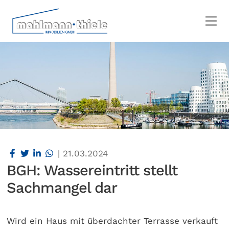
|
21.03.2024
BGH: Wassereintritt stellt
Sachmangel dar
Wird ein Haus mit überdachter Terrasse verkauft