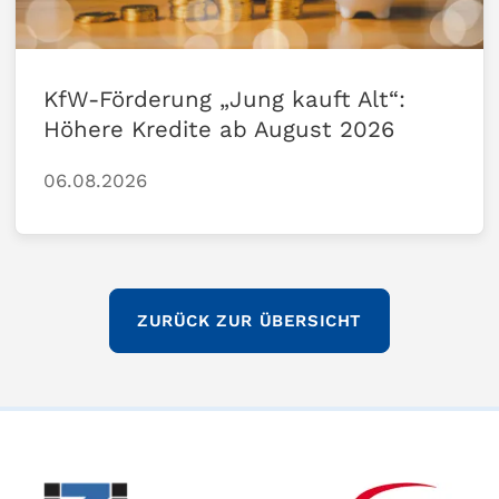
KfW-Förderung „Jung kauft Alt“:
Höhere Kredite ab August 2026
06.08.2026
ZURÜCK ZUR ÜBERSICHT