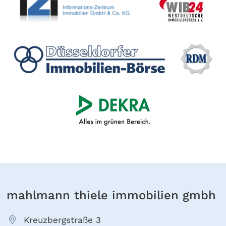
mahlmann thiele immobilien gmbh
Kreuzbergstraße 3