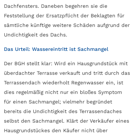
Dachfensters. Daneben begehren sie die
Feststellung der Ersatzpflicht der Beklagten für
sämtliche künftige weitere Schäden aufgrund der
Undichtigkeit des Dachs.
Das Urteil: Wassereintritt ist Sachmangel
Der BGH stellt klar: Wird ein Hausgrundstück mit
überdachter Terrasse verkauft und tritt durch das
Terrassendach wiederholt Regenwasser ein, ist
dies regelmäßig nicht nur ein bloßes Symptom
für einen Sachmangel; vielmehr begründet
bereits die Undichtigkeit des Terrassendaches
selbst den Sachmangel. Klärt der Verkäufer eines
Hausgrundstückes den Käufer nicht über