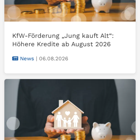
KfW-Förderung „Jung kauft Alt“:
Höhere Kredite ab August 2026
News
|
06.08.2026