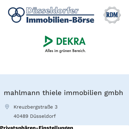
mahlmann thiele immobilien gmbh
Kreuzbergstraße 3
40489 Düsseldorf