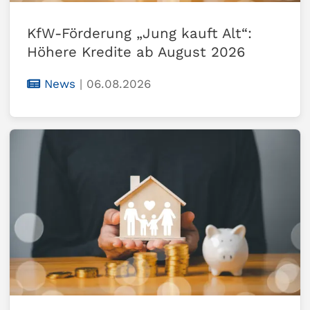
KfW-Förderung „Jung kauft Alt“:
Höhere Kredite ab August 2026
News
|
06.08.2026