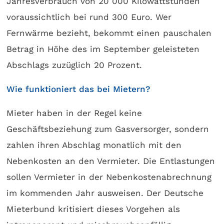
Jahresverbrauch von 20 000 Kilowattstunden
voraussichtlich bei rund 300 Euro. Wer
Fernwärme bezieht, bekommt einen pauschalen
Betrag in Höhe des im September geleisteten
Abschlags zuzüglich 20 Prozent.
Wie funktioniert das bei Mietern?
Mieter haben in der Regel keine
Geschäftsbeziehung zum Gasversorger, sondern
zahlen ihren Abschlag monatlich mit den
Nebenkosten an den Vermieter. Die Entlastungen
sollen Vermieter in der Nebenkostenabrechnung
im kommenden Jahr ausweisen. Der Deutsche
Mieterbund kritisiert dieses Vorgehen als