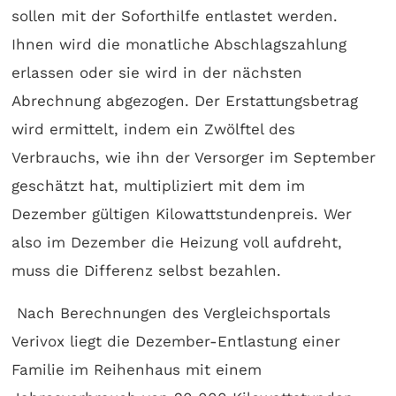
sollen mit der Soforthilfe entlastet werden.
Ihnen wird die monatliche Abschlagszahlung
erlassen oder sie wird in der nächsten
Abrechnung abgezogen. Der Erstattungsbetrag
wird ermittelt, indem ein Zwölftel des
Verbrauchs, wie ihn der Versorger im September
geschätzt hat, multipliziert mit dem im
Dezember gültigen Kilowattstundenpreis. Wer
also im Dezember die Heizung voll aufdreht,
muss die Differenz selbst bezahlen.
Nach Berechnungen des Vergleichsportals
Verivox liegt die Dezember-Entlastung einer
Familie im Reihenhaus mit einem