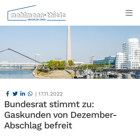
|
17.11.2022
Bundesrat stimmt zu:
Gaskunden von Dezember-
Abschlag befreit