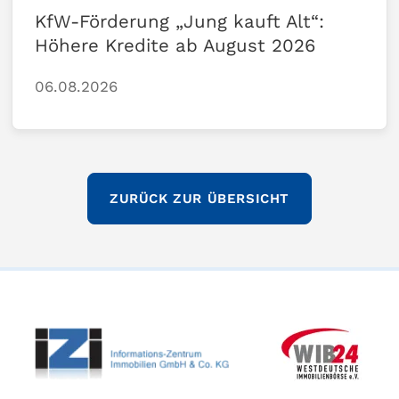
KfW-Förderung „Jung kauft Alt“:
Höhere Kredite ab August 2026
06.08.2026
ZURÜCK ZUR ÜBERSICHT