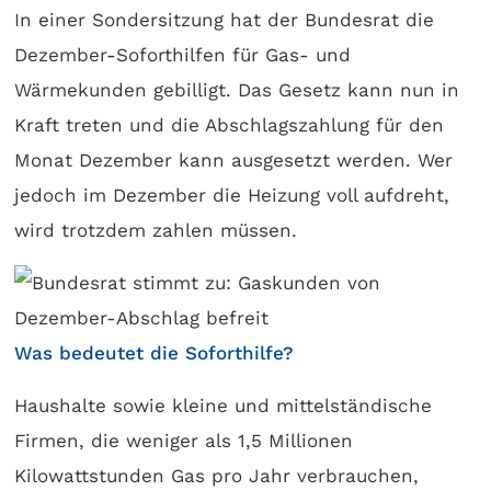
In einer Sondersitzung hat der Bundesrat die
Dezember-Soforthilfen für Gas- und
Wärmekunden gebilligt. Das Gesetz kann nun in
Kraft treten und die Abschlagszahlung für den
Monat Dezember kann ausgesetzt werden. Wer
jedoch im Dezember die Heizung voll aufdreht,
wird trotzdem zahlen müssen.
Was bedeutet die Soforthilfe?
Haushalte sowie kleine und mittelständische
Firmen, die weniger als 1,5 Millionen
Kilowattstunden Gas pro Jahr verbrauchen,