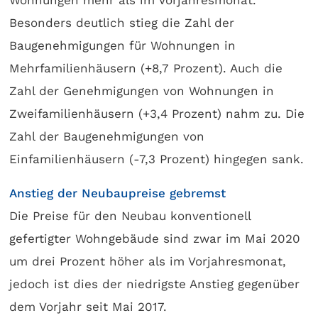
Wohnungen mehr als im Vorjahresmonat.
Besonders deutlich stieg die Zahl der
Baugenehmigungen für Wohnungen in
Mehrfamilienhäusern (+8,7 Prozent). Auch die
Zahl der Genehmigungen von Wohnungen in
Zweifamilienhäusern (+3,4 Prozent) nahm zu. Die
Zahl der Baugenehmigungen von
Einfamilienhäusern (-7,3 Prozent) hingegen sank.
Anstieg der Neubaupreise gebremst
Die Preise für den Neubau konventionell
gefertigter Wohngebäude sind zwar im Mai 2020
um drei Prozent höher als im Vorjahresmonat,
jedoch ist dies der niedrigste Anstieg gegenüber
dem Vorjahr seit Mai 2017.