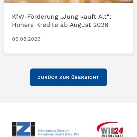
KfW-Förderung „Jung kauft Alt“:
Höhere Kredite ab August 2026
06.08.2026
ZURÜCK ZUR ÜBERSICHT