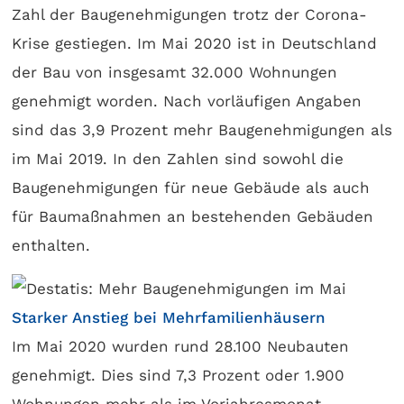
Zahl der Baugenehmigungen trotz der Corona-
Krise gestiegen. Im Mai 2020 ist in Deutschland
der Bau von insgesamt 32.000 Wohnungen
genehmigt worden. Nach vorläufigen Angaben
sind das 3,9 Prozent mehr Baugenehmigungen als
im Mai 2019. In den Zahlen sind sowohl die
Baugenehmigungen für neue Gebäude als auch
für Baumaßnahmen an bestehenden Gebäuden
enthalten.
Starker Anstieg bei Mehrfamilienhäusern
Im Mai 2020 wurden rund 28.100 Neubauten
genehmigt. Dies sind 7,3 Prozent oder 1.900