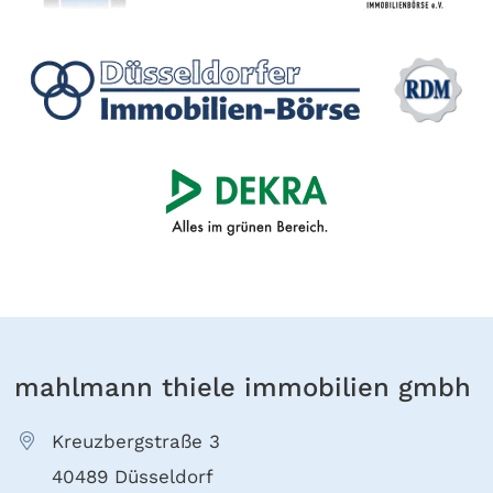
mahlmann thiele immobilien gmbh
Kreuzbergstraße 3
40489 Düsseldorf