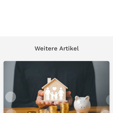
Weitere Artikel