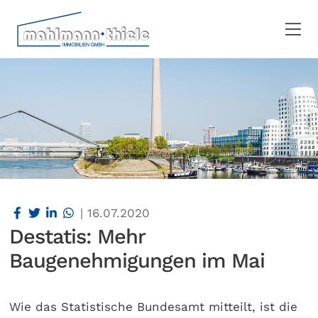
|
16.07.2020
Destatis: Mehr
Baugenehmigungen im Mai
Wie das Statistische Bundesamt mitteilt, ist die