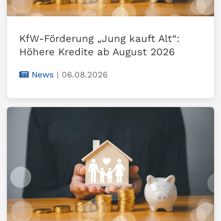
KfW-Förderung „Jung kauft Alt“:
Höhere Kredite ab August 2026
News
|
06.08.2026