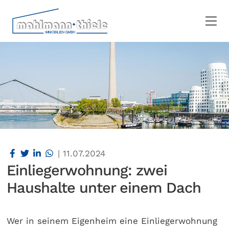
|
11.07.2024
Einliegerwohnung: zwei
Haushalte unter einem Dach
Wer in seinem Eigenheim eine Einliegerwohnung