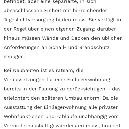
befindet, aber eine separierte, in sich
abgeschlossene Einheit mit hinreichender
Tageslichtversorgung bilden muss. Sie verfügt in
der Regel über einen eigenen Zugang; darüber
hinaus müssen Wände und Decken den üblichen
Anforderungen an Schall- und Brandschutz
genügen.
Bei Neubauten ist es ratsam, die
Voraussetzungen für eine Einliegerwohnung
bereits in der Planung zu berücksichtigen – das
erleichtert den späteren Umbau enorm. Da die
Ausstattung der Einliegerwohnung alle privaten
Wohnfunktionen und -abläufe unabhängig vom
Vermieterhaushalt gewährleisten muss, braucht