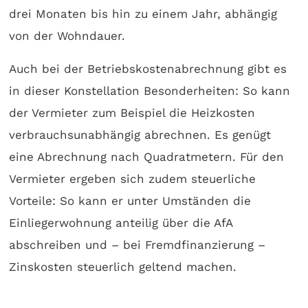
drei Monaten bis hin zu einem Jahr, abhängig
von der Wohndauer.
Auch bei der Betriebskostenabrechnung gibt es
in dieser Konstellation Besonderheiten: So kann
der Vermieter zum Beispiel die Heizkosten
verbrauchsunabhängig abrechnen. Es genügt
eine Abrechnung nach Quadratmetern. Für den
Vermieter ergeben sich zudem steuerliche
Vorteile: So kann er unter Umständen die
Einliegerwohnung anteilig über die AfA
abschreiben und – bei Fremdfinanzierung –
Zinskosten steuerlich geltend machen.