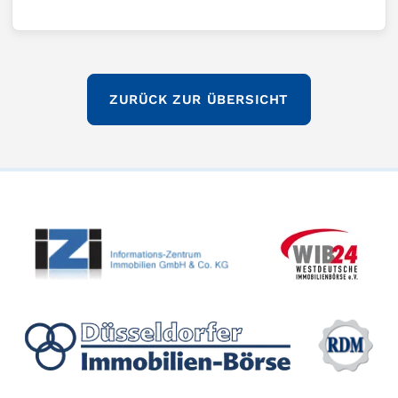
ZURÜCK ZUR ÜBERSICHT