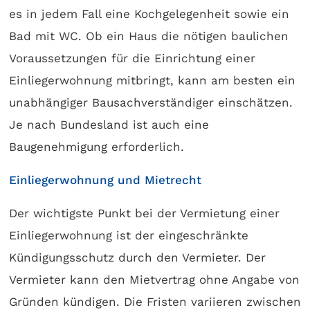
es in jedem Fall eine Kochgelegenheit sowie ein
Bad mit WC. Ob ein Haus die nötigen baulichen
Voraussetzungen für die Einrichtung einer
Einliegerwohnung mitbringt, kann am besten ein
unabhängiger Bausachverständiger einschätzen.
Je nach Bundesland ist auch eine
Baugenehmigung erforderlich.
Einliegerwohnung und Mietrecht
Der wichtigste Punkt bei der Vermietung einer
Einliegerwohnung ist der eingeschränkte
Kündigungsschutz durch den Vermieter. Der
Vermieter kann den Mietvertrag ohne Angabe von
Gründen kündigen. Die Fristen variieren zwischen