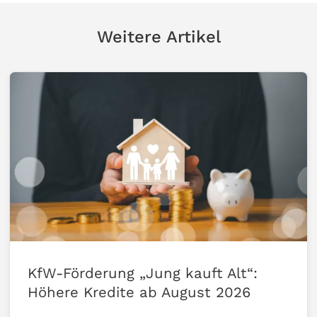
Weitere Artikel
KfW-Förderung „Jung kauft Alt“:
Höhere Kredite ab August 2026