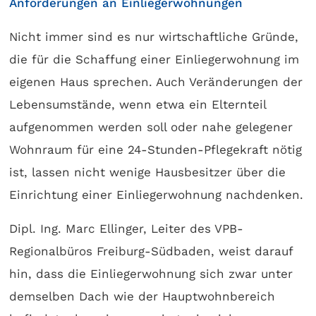
Anforderungen an Einliegerwohnungen
Nicht immer sind es nur wirtschaftliche Gründe,
die für die Schaffung einer Einliegerwohnung im
eigenen Haus sprechen. Auch Veränderungen der
Lebensumstände, wenn etwa ein Elternteil
aufgenommen werden soll oder nahe gelegener
Wohnraum für eine 24-Stunden-Pflegekraft nötig
ist, lassen nicht wenige Hausbesitzer über die
Einrichtung einer Einliegerwohnung nachdenken.
Dipl. Ing. Marc Ellinger, Leiter des VPB-
Regionalbüros Freiburg-Südbaden, weist darauf
hin, dass die Einliegerwohnung sich zwar unter
demselben Dach wie der Hauptwohnbereich