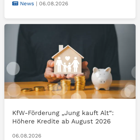
News
|
06.08.2026
KfW-Förderung „Jung kauft Alt“:
Höhere Kredite ab August 2026
06.08.2026