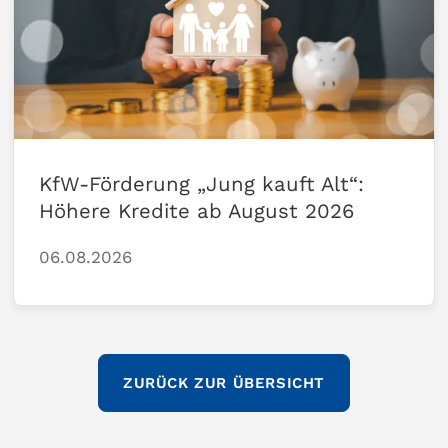
KfW-Förderung „Jung kauft Alt“:
Höhere Kredite ab August 2026
06.08.2026
ZURÜCK ZUR ÜBERSICHT