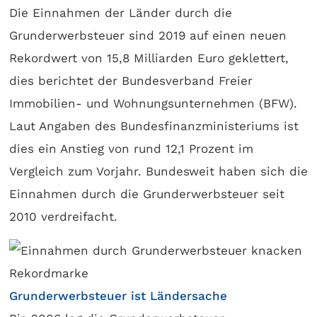
Die Einnahmen der Länder durch die
Grunderwerbsteuer sind 2019 auf einen neuen
Rekordwert von 15,8 Milliarden Euro geklettert,
dies berichtet der Bundesverband Freier
Immobilien- und Wohnungsunternehmen (BFW).
Laut Angaben des Bundesfinanzministeriums ist
dies ein Anstieg von rund 12,1 Prozent im
Vergleich zum Vorjahr. Bundesweit haben sich die
Einnahmen durch die Grunderwerbsteuer seit
2010 verdreifacht.
Grunderwerbsteuer ist Ländersache