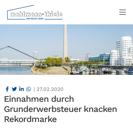
|
27.02.2020
Einnahmen durch
Grunderwerbsteuer knacken
Rekordmarke