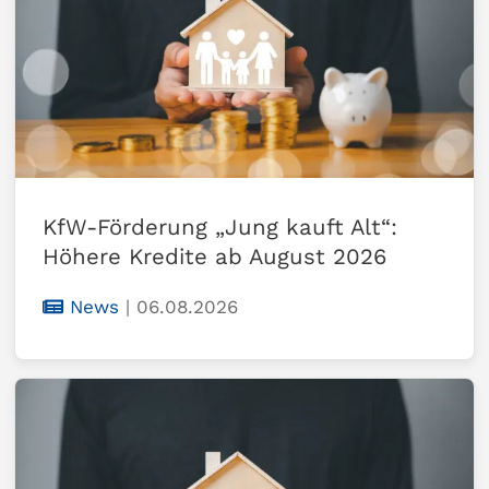
KfW-Förderung „Jung kauft Alt“:
Höhere Kredite ab August 2026
News
|
06.08.2026