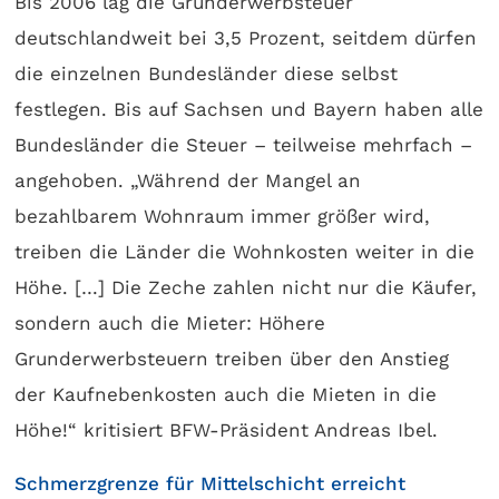
Bis 2006 lag die Grunderwerbsteuer
deutschlandweit bei 3,5 Prozent, seitdem dürfen
die einzelnen Bundesländer diese selbst
festlegen. Bis auf Sachsen und Bayern haben alle
Bundesländer die Steuer – teilweise mehrfach –
angehoben. „Während der Mangel an
bezahlbarem Wohnraum immer größer wird,
treiben die Länder die Wohnkosten weiter in die
Höhe. […] Die Zeche zahlen nicht nur die Käufer,
sondern auch die Mieter: Höhere
Grunderwerbsteuern treiben über den Anstieg
der Kaufnebenkosten auch die Mieten in die
Höhe!“ kritisiert BFW-Präsident Andreas Ibel.
Schmerzgrenze für Mittelschicht erreicht