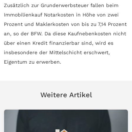
Zusätzlich zur Grunderwerbsteuer fallen beim
Immobilienkauf Notarkosten in Höhe von zwei
Prozent und Maklerkosten von bis zu 7,14 Prozent
an, so der BFW. Da diese Kaufnebenkosten nicht
über einen Kredit finanzierbar sind, wird es
insbesondere der Mittelschicht erschwert,
Eigentum zu erwerben.
Weitere Artikel