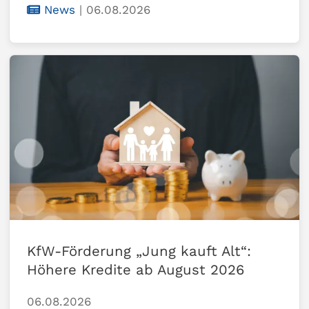
News
|
06.08.2026
KfW-Förderung „Jung kauft Alt“:
Höhere Kredite ab August 2026
06.08.2026