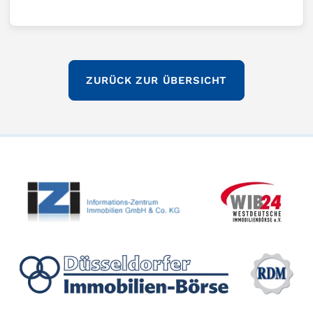
ZURÜCK ZUR ÜBERSICHT