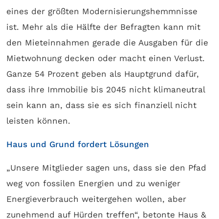
eines der größten Modernisierungshemmnisse
ist. Mehr als die Hälfte der Befragten kann mit
den Mieteinnahmen gerade die Ausgaben für die
Mietwohnung decken oder macht einen Verlust.
Ganze 54 Prozent geben als Hauptgrund dafür,
dass ihre Immobilie bis 2045 nicht klimaneutral
sein kann an, dass sie es sich finanziell nicht
leisten können.
Haus und Grund fordert Lösungen
„Unsere Mitglieder sagen uns, dass sie den Pfad
weg von fossilen Energien und zu weniger
Energieverbrauch weitergehen wollen, aber
zunehmend auf Hürden treffen“, betonte Haus &