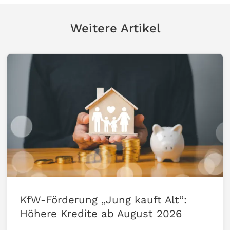
Weitere Artikel
KfW-Förderung „Jung kauft Alt“:
Höhere Kredite ab August 2026