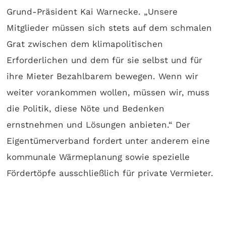
Grund-Präsident Kai Warnecke. „Unsere
Mitglieder müssen sich stets auf dem schmalen
Grat zwischen dem klimapolitischen
Erforderlichen und dem für sie selbst und für
ihre Mieter Bezahlbarem bewegen. Wenn wir
weiter vorankommen wollen, müssen wir, muss
die Politik, diese Nöte und Bedenken
ernstnehmen und Lösungen anbieten.“ Der
Eigentümerverband fordert unter anderem eine
kommunale Wärmeplanung sowie spezielle
Fördertöpfe ausschließlich für private Vermieter.