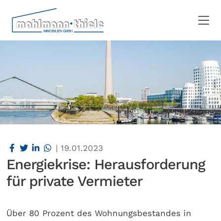
|
19.01.2023
Energiekrise: Herausforderung
für private Vermieter
Über 80 Prozent des Wohnungsbestandes in