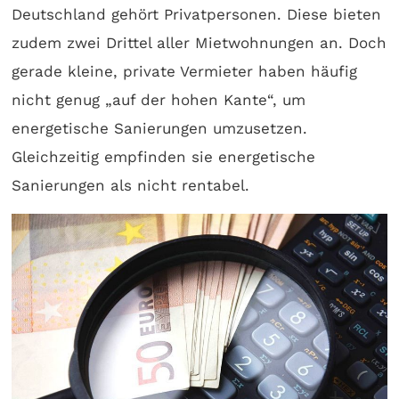
Deutschland gehört Privatpersonen. Diese bieten
zudem zwei Drittel aller Mietwohnungen an. Doch
gerade kleine, private Vermieter haben häufig
nicht genug „auf der hohen Kante“, um
energetische Sanierungen umzusetzen.
Gleichzeitig empfinden sie energetische
Sanierungen als nicht rentabel.