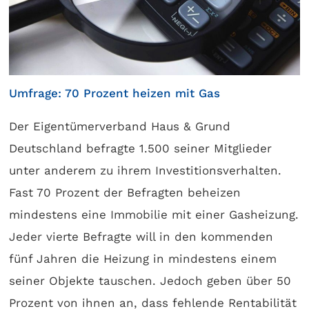
Umfrage: 70 Prozent heizen mit Gas
Der Eigentümerverband Haus & Grund
Deutschland befragte 1.500 seiner Mitglieder
unter anderem zu ihrem Investitionsverhalten.
Fast 70 Prozent der Befragten beheizen
mindestens eine Immobilie mit einer Gasheizung.
Jeder vierte Befragte will in den kommenden
fünf Jahren die Heizung in mindestens einem
seiner Objekte tauschen. Jedoch geben über 50
Prozent von ihnen an, dass fehlende Rentabilität