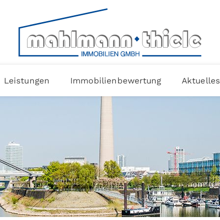
Leistungen
Immobilienbewertung
Aktuelle