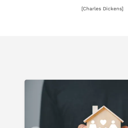
[Charles Dickens]