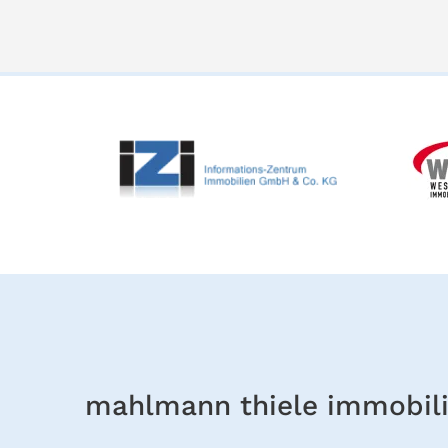
mahlmann thiele immobil