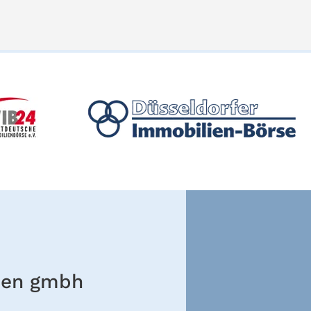
ien gmbh