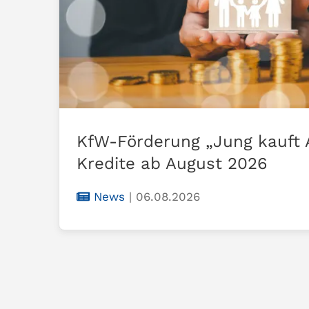
KfW-Förderung „Jung kauft 
Kredite ab August 2026
News
|
06.08.2026