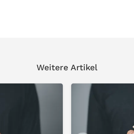
Weitere Artikel