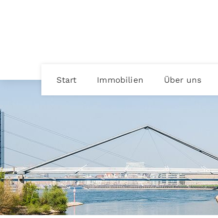
Start
Immobilien
Über uns