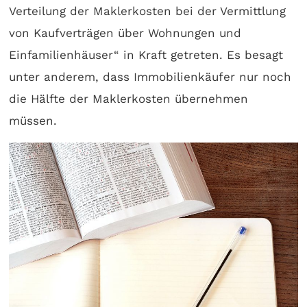
Verteilung der Maklerkosten bei der Vermittlung
von Kaufverträgen über Wohnungen und
Einfamilienhäuser“ in Kraft getreten. Es besagt
unter anderem, dass Immobilienkäufer nur noch
die Hälfte der Maklerkosten übernehmen
müssen.