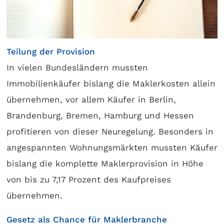
Teilung der Provision
In vielen Bundesländern mussten
Immobilienkäufer bislang die Maklerkosten allein
übernehmen, vor allem Käufer in Berlin,
Brandenburg, Bremen, Hamburg und Hessen
profitieren von dieser Neuregelung. Besonders in
angespannten Wohnungsmärkten mussten Käufer
bislang die komplette Maklerprovision in Höhe
von bis zu 7,17 Prozent des Kaufpreises
übernehmen.
Gesetz als Chance für Maklerbranche