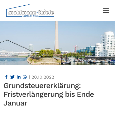
|
20.10.2022
Grundsteuererklärung:
Fristverlängerung bis Ende
Januar