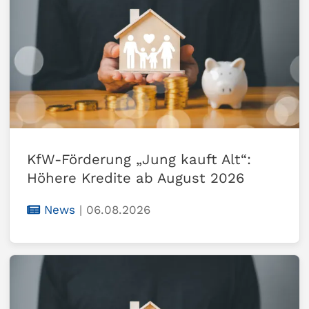
KfW-Förderung „Jung kauft Alt“:
Höhere Kredite ab August 2026
News
|
06.08.2026