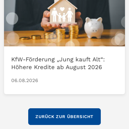
KfW-Förderung „Jung kauft Alt“:
Höhere Kredite ab August 2026
06.08.2026
ZURÜCK ZUR ÜBERSICHT