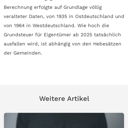
Berechnung erfolgte auf Grundlage völlig
veralteter Daten, von 1935 in Ostdeutschland und
von 1964 in Westdeutschland. Wie hoch die
Grundsteuer für Eigentümer ab 2025 tatsächlich
ausfallen wird, ist abhängig von den Hebesätzen
der Gemeinden.
Weitere Artikel