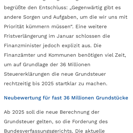
begrüßte den Entschluss: „Gegenwärtig gibt es
andere Sorgen und Aufgaben, um die wir uns mit
Priorität kümmern müssen“. Eine weitere
Fristverlängerung im Januar schlossen die
Finanzminister jedoch explizit aus. Die
Finanzämter und Kommunen benötigen viel Zeit,
um auf Grundlage der 36 Millionen
Steuererklärungen die neue Grundsteuer
rechtzeitig bis 2025 startklar zu machen.
Neubewertung für fast 36 Millionen Grundstücke
Ab 2025 soll die neue Berechnung der
Grundsteuer gelten, so die Forderung des
Bundesverfassungsgerichts. Die aktuelle