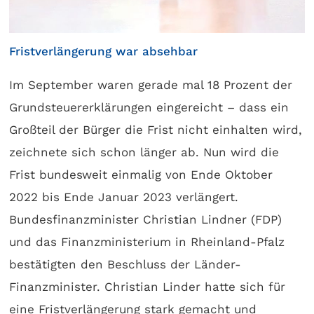
Fristverlängerung war absehbar
Im September waren gerade mal 18 Prozent der
Grundsteuererklärungen eingereicht – dass ein
Großteil der Bürger die Frist nicht einhalten wird,
zeichnete sich schon länger ab. Nun wird die
Frist bundesweit einmalig von Ende Oktober
2022 bis Ende Januar 2023 verlängert.
Bundesfinanzminister Christian Lindner (FDP)
und das Finanzministerium in Rheinland-Pfalz
bestätigten den Beschluss der Länder-
Finanzminister. Christian Linder hatte sich für
eine Fristverlängerung stark gemacht und