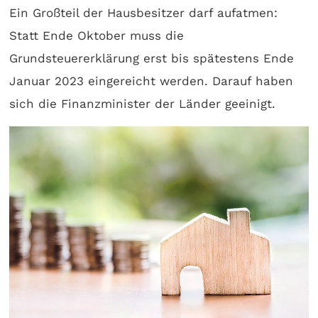
Ein Großteil der Hausbesitzer darf aufatmen:
Statt Ende Oktober muss die
Grundsteuererklärung erst bis spätestens Ende
Januar 2023 eingereicht werden. Darauf haben
sich die Finanzminister der Länder geeinigt.