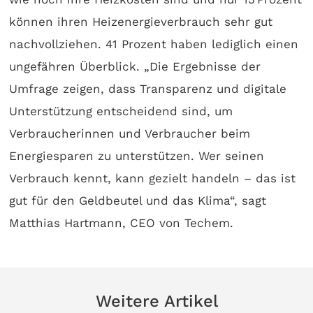
können ihren Heizenergieverbrauch sehr gut
nachvollziehen. 41 Prozent haben lediglich einen
ungefähren Überblick. „Die Ergebnisse der
Umfrage zeigen, dass Transparenz und digitale
Unterstützung entscheidend sind, um
Verbraucherinnen und Verbraucher beim
Energiesparen zu unterstützen. Wer seinen
Verbrauch kennt, kann gezielt handeln – das ist
gut für den Geldbeutel und das Klima“, sagt
Matthias Hartmann, CEO von Techem.
Weitere Artikel