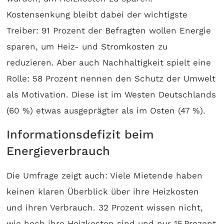
Kostensenkung bleibt dabei der wichtigste
Treiber: 91 Prozent der Befragten wollen Energie
sparen, um Heiz- und Stromkosten zu
reduzieren. Aber auch Nachhaltigkeit spielt eine
Rolle: 58 Prozent nennen den Schutz der Umwelt
als Motivation. Diese ist im Westen Deutschlands
(60 %) etwas ausgeprägter als im Osten (47 %).
Informationsdefizit beim
Energieverbrauch
Die Umfrage zeigt auch: Viele Mietende haben
keinen klaren Überblick über ihre Heizkosten
und ihren Verbrauch. 32 Prozent wissen nicht,
wie hoch ihre Heizkosten sind und nur 15 Prozent