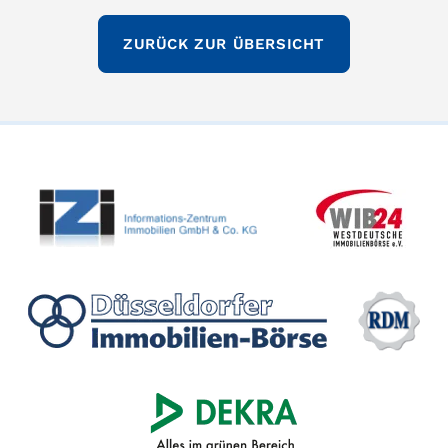
ZURÜCK ZUR ÜBERSICHT