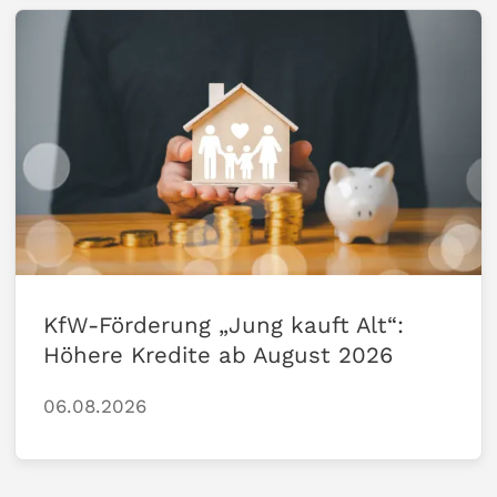
KfW-Förderung „Jung kauft Alt“:
Höhere Kredite ab August 2026
06.08.2026