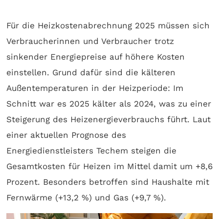
Für die Heizkostenabrechnung 2025 müssen sich
Verbraucherinnen und Verbraucher trotz
sinkender Energiepreise auf höhere Kosten
einstellen. Grund dafür sind die kälteren
Außentemperaturen in der Heizperiode: Im
Schnitt war es 2025 kälter als 2024, was zu einer
Steigerung des Heizenergieverbrauchs führt. Laut
einer aktuellen Prognose des
Energiedienstleisters Techem steigen die
Gesamtkosten für Heizen im Mittel damit um +8,6
Prozent. Besonders betroffen sind Haushalte mit
Fernwärme (+13,2 %) und Gas (+9,7 %).