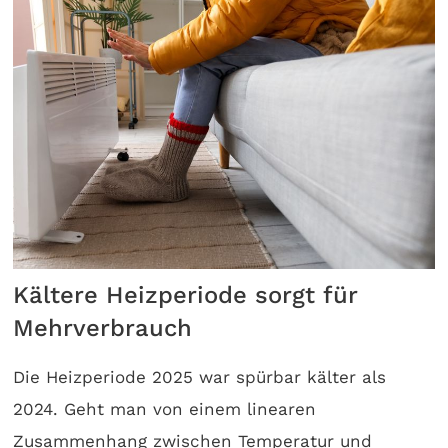
Kältere Heizperiode sorgt für
Mehrverbrauch
Die Heizperiode 2025 war spürbar kälter als
2024. Geht man von einem linearen
Zusammenhang zwischen Temperatur und