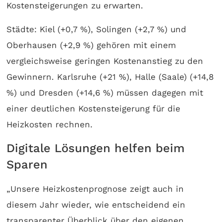
Kostensteigerungen zu erwarten.
Städte: Kiel (+0,7 %), Solingen (+2,7 %) und
Oberhausen (+2,9 %) gehören mit einem
vergleichsweise geringen Kostenanstieg zu den
Gewinnern. Karlsruhe (+21 %), Halle (Saale) (+14,8
%) und Dresden (+14,6 %) müssen dagegen mit
einer deutlichen Kostensteigerung für die
Heizkosten rechnen.
Digitale Lösungen helfen beim
Sparen
„Unsere Heizkostenprognose zeigt auch in
diesem Jahr wieder, wie entscheidend ein
transparenter Überblick über den eigenen