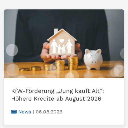
KfW-Förderung „Jung kauft Alt“:
Höhere Kredite ab August 2026
News
|
06.08.2026