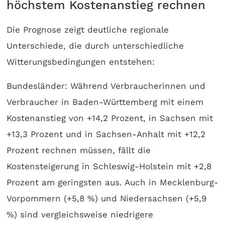
höchstem Kostenanstieg rechnen
Die Prognose zeigt deutliche regionale
Unterschiede, die durch unterschiedliche
Witterungsbedingungen entstehen:
Bundesländer: Während Verbraucherinnen und
Verbraucher in Baden-Württemberg mit einem
Kostenanstieg von +14,2 Prozent, in Sachsen mit
+13,3 Prozent und in Sachsen-Anhalt mit +12,2
Prozent rechnen müssen, fällt die
Kostensteigerung in Schleswig-Holstein mit +2,8
Prozent am geringsten aus. Auch in Mecklenburg-
Vorpommern (+5,8 %) und Niedersachsen (+5,9
%) sind vergleichsweise niedrigere