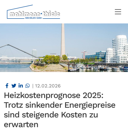
|
12.02.2026
Heizkostenprognose 2025:
Trotz sinkender Energiepreise
sind steigende Kosten zu
erwarten