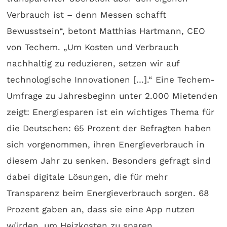
Verbrauch ist – denn Messen schafft
Bewusstsein“, betont Matthias Hartmann, CEO
von Techem. „Um Kosten und Verbrauch
nachhaltig zu reduzieren, setzen wir auf
technologische Innovationen […].“ Eine Techem-
Umfrage zu Jahresbeginn unter 2.000 Mietenden
zeigt: Energiesparen ist ein wichtiges Thema für
die Deutschen: 65 Prozent der Befragten haben
sich vorgenommen, ihren Energieverbrauch in
diesem Jahr zu senken. Besonders gefragt sind
dabei digitale Lösungen, die für mehr
Transparenz beim Energieverbrauch sorgen. 68
Prozent gaben an, dass sie eine App nutzen
würden, um Heizkosten zu sparen.