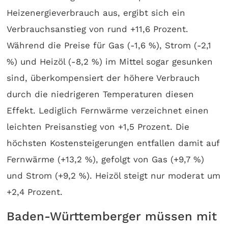
Heizenergieverbrauch aus, ergibt sich ein
Verbrauchsanstieg von rund +11,6 Prozent.
Während die Preise für Gas (-1,6 %), Strom (-2,1
%) und Heizöl (-8,2 %) im Mittel sogar gesunken
sind, überkompensiert der höhere Verbrauch
durch die niedrigeren Temperaturen diesen
Effekt. Lediglich Fernwärme verzeichnet einen
leichten Preisanstieg von +1,5 Prozent. Die
höchsten Kostensteigerungen entfallen damit auf
Fernwärme (+13,2 %), gefolgt von Gas (+9,7 %)
und Strom (+9,2 %). Heizöl steigt nur moderat um
+2,4 Prozent.
Baden-Württemberger müssen mit