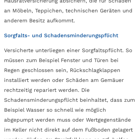
Hausratversicherung absichern, die für Schäden
an Möbeln, Teppichen, technischen Geräten und
anderem Besitz aufkommt.
Sorgfalts- und Schadensminderungspflicht
Versicherte unterliegen einer Sorgfaltspflicht. So
müssen zum Beispiel Fenster und Türen bei
Regen geschlossen sein, Rückschlagklappen
installiert werden oder Schäden am Gemäuer
rechtzeitig repariert werden. Die
Schadensminderungspflicht beinhaltet, dass zum
Beispiel Wasser so schnell wie möglich
abgepumpt werden muss oder Wertgegenstände
im Keller nicht direkt auf dem Fußboden gelagert