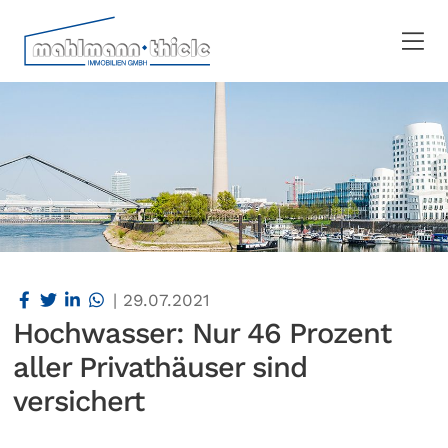
|
29.07.2021
Hochwasser: Nur 46 Prozent
aller Privathäuser sind
versichert