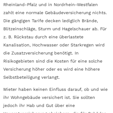
Rheinland-Pfalz und in Nordrhein-Westfalen
zahlt eine normale Gebäudeversicherung nichts.
Die gängigen Tarife decken lediglich Brände,
Blitzeinschläge, Sturm und Hagelschauer ab. Für
z. B. Rückstau durch eine überlastete
Kanalisation, Hochwasser oder Starkregen wird
die Zusatzversicherung benötigt. In
Risikogebieten sind die Kosten für eine solche
Versicherung höher oder es wird eine höhere
Selbstbeteiligung verlangt.
Mieter haben keinen Einfluss darauf, ob und wie
ihr Wohngebäude versichert ist. Sie sollten
jedoch ihr Hab und Gut über eine