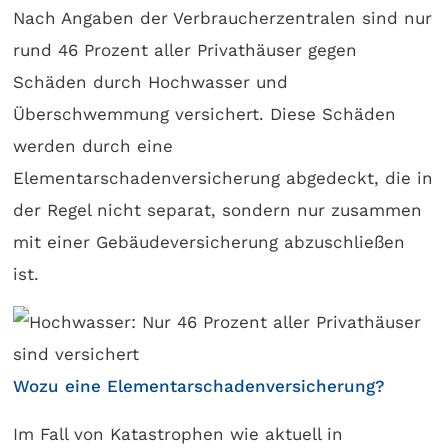
Nach Angaben der Verbraucherzentralen sind nur
rund 46 Prozent aller Privathäuser gegen
Schäden durch Hochwasser und
Überschwemmung versichert. Diese Schäden
werden durch eine
Elementarschadenversicherung abgedeckt, die in
der Regel nicht separat, sondern nur zusammen
mit einer Gebäudeversicherung abzuschließen
ist.
Wozu eine Elementarschadenversicherung?
Im Fall von Katastrophen wie aktuell in