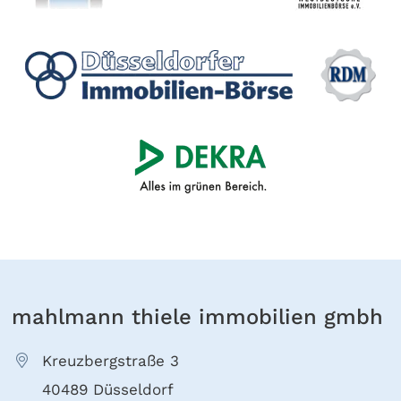
mahlmann thiele immobilien gmbh
Kreuzbergstraße 3
40489 Düsseldorf