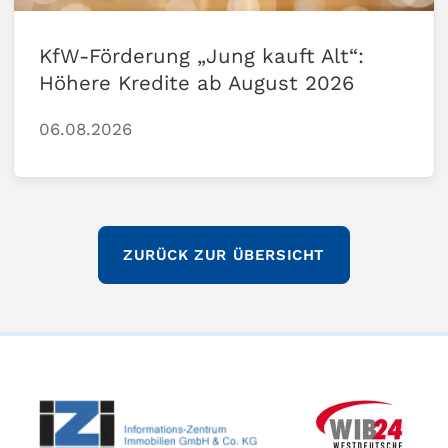
KfW-Förderung „Jung kauft Alt“:
Höhere Kredite ab August 2026
06.08.2026
ZURÜCK ZUR ÜBERSICHT