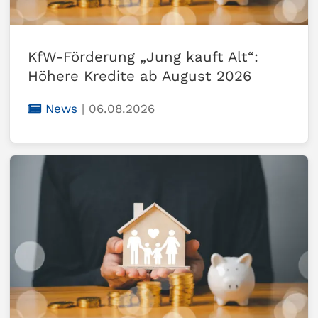
KfW-Förderung „Jung kauft Alt“:
Höhere Kredite ab August 2026
News
|
06.08.2026