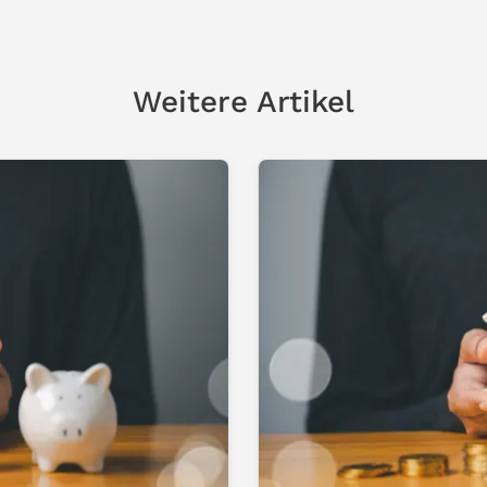
Weitere Artikel