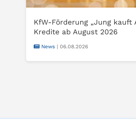
KfW-Förderung „Jung kauft 
Kredite ab August 2026
News
|
06.08.2026