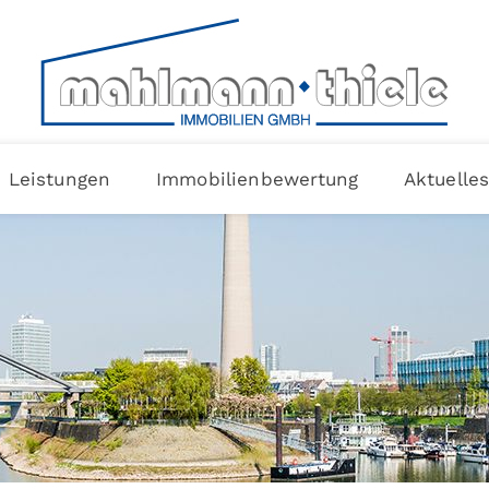
Leistungen
Immobilienbewertung
Aktuelle