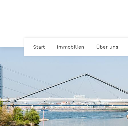
Start
Immobilien
Über uns