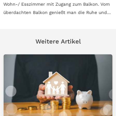
Wohn-/ Esszimmer mit Zugang zum Balkon. Vom
überdachten Balkon genießt man die Ruhe und…
Weitere Artikel