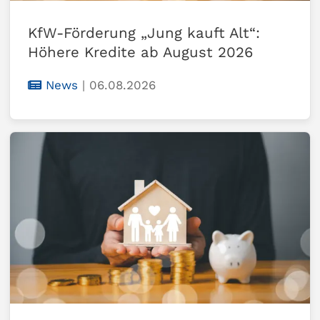
KfW-Förderung „Jung kauft Alt“:
Höhere Kredite ab August 2026
News
|
06.08.2026