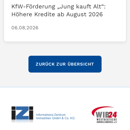
KfW-Förderung „Jung kauft Alt“:
Höhere Kredite ab August 2026
06.08.2026
ZURÜCK ZUR ÜBERSICHT