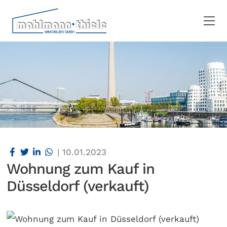
|
10.01.2023
Wohnung zum Kauf in
Düsseldorf (verkauft)