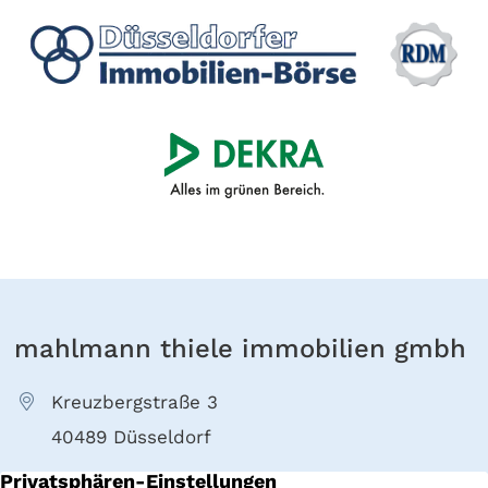
mahlmann thiele immobilien gmbh
Kreuzbergstraße 3
40489 Düsseldorf