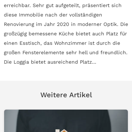
erreichbar. Sehr gut aufgeteilt, präsentiert sich
diese Immobilie nach der vollständigen
Renovierung im Jahr 2020 in moderner Optik. Die
großzügig bemessene Küche bietet auch Platz für
einen Esstisch, das Wohnzimmer ist durch die
großen Fensterelemente sehr hell und freundlich.
Die Loggia bietet ausreichend Platz…
Weitere Artikel