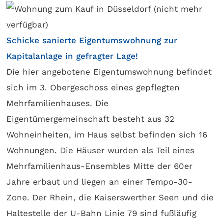
Schicke sanierte Eigentumswohnung zur
Kapitalanlage in gefragter Lage!
Die hier angebotene Eigentumswohnung befindet
sich im 3. Obergeschoss eines gepflegten
Mehrfamilienhauses. Die
Eigentümergemeinschaft besteht aus 32
Wohneinheiten, im Haus selbst befinden sich 16
Wohnungen. Die Häuser wurden als Teil eines
Mehrfamilienhaus-Ensembles Mitte der 60er
Jahre erbaut und liegen an einer Tempo-30-
Zone. Der Rhein, die Kaiserswerther Seen und die
Haltestelle der U-Bahn Linie 79 sind fußläufig