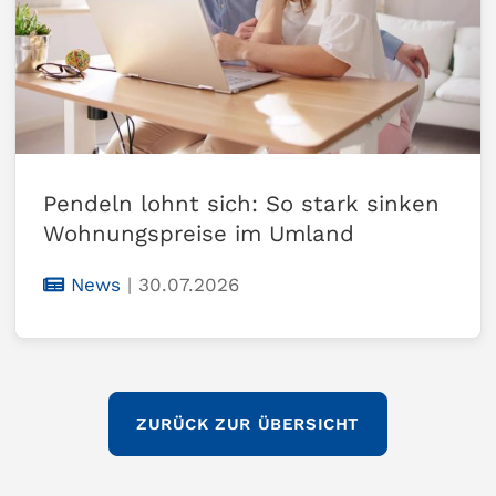
Pendeln lohnt sich: So stark sinken
Wohnungspreise im Umland
News
|
30.07.2026
ZURÜCK ZUR ÜBERSICHT