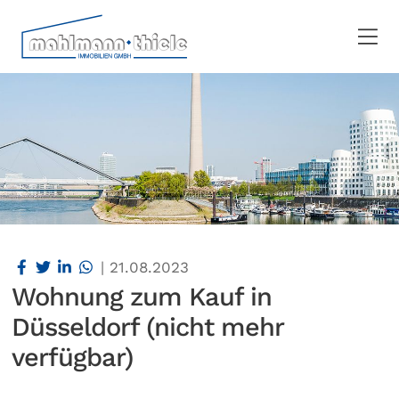
|
21.08.2023
Wohnung zum Kauf in
Düsseldorf (nicht mehr
verfügbar)