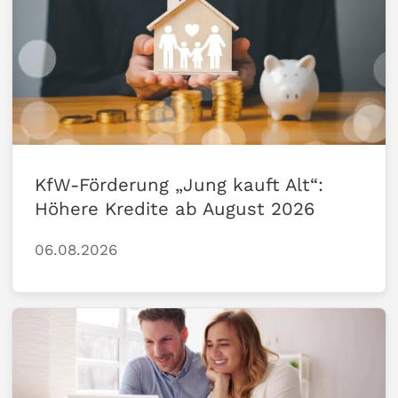
KfW-Förderung „Jung kauft Alt“:
Höhere Kredite ab August 2026
06.08.2026