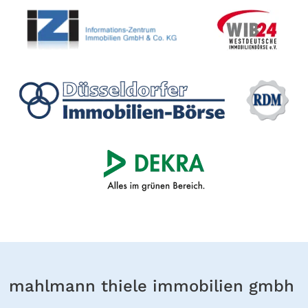
mahlmann thiele immobilien gmbh