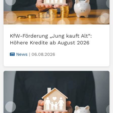
KfW-Förderung „Jung kauft Alt“:
Höhere Kredite ab August 2026
News
|
06.08.2026