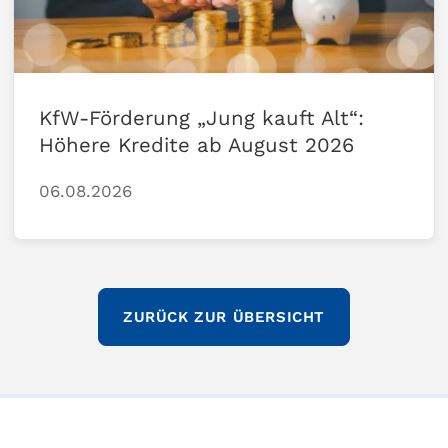
KfW-Förderung „Jung kauft Alt“:
Höhere Kredite ab August 2026
06.08.2026
ZURÜCK ZUR ÜBERSICHT