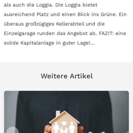
als auch die Loggia. Die Loggia bietet
ausreichend Platz und einen Blick ins Grüne. Ein
überaus großzügiges Kellerabteil und die
Einzelgarage runden das Angebot ab. FAZIT: eine
solide Kapitalanlage in guter Lage!…
Weitere Artikel