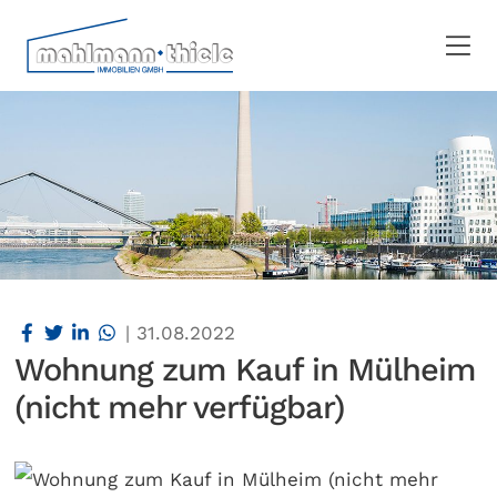
|
31.08.2022
Wohnung zum Kauf in Mülheim
(nicht mehr verfügbar)