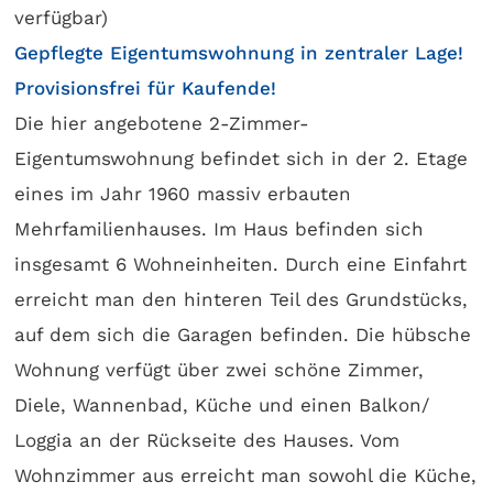
Gepflegte Eigentumswohnung in zentraler Lage!
Provisionsfrei für Kaufende!
Die hier angebotene 2-Zimmer-
Eigentumswohnung befindet sich in der 2. Etage
eines im Jahr 1960 massiv erbauten
Mehrfamilienhauses. Im Haus befinden sich
insgesamt 6 Wohneinheiten. Durch eine Einfahrt
erreicht man den hinteren Teil des Grundstücks,
auf dem sich die Garagen befinden. Die hübsche
Wohnung verfügt über zwei schöne Zimmer,
Diele, Wannenbad, Küche und einen Balkon/
Loggia an der Rückseite des Hauses. Vom
Wohnzimmer aus erreicht man sowohl die Küche,