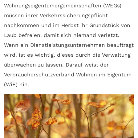
Wohnungseigentümergemeinschaften (WEGs)
müssen ihrer Verkehrssicherungspflicht
nachkommen und im Herbst ihr Grundstück von
Laub befreien, damit sich niemand verletzt.
Wenn ein Dienstleistungsunternehmen beauftragt
wird, ist es wichtig, dieses durch die Verwaltung
überwachen zu lassen. Darauf weist der
Verbraucherschutzverband Wohnen im Eigentum
(WiE) hin.