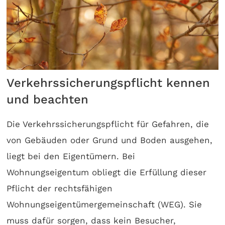
Verkehrssicherungspflicht kennen
und beachten
Die Verkehrssicherungspflicht für Gefahren, die
von Gebäuden oder Grund und Boden ausgehen,
liegt bei den Eigentümern. Bei
Wohnungseigentum obliegt die Erfüllung dieser
Pflicht der rechtsfähigen
Wohnungseigentümergemeinschaft (WEG). Sie
muss dafür sorgen, dass kein Besucher,