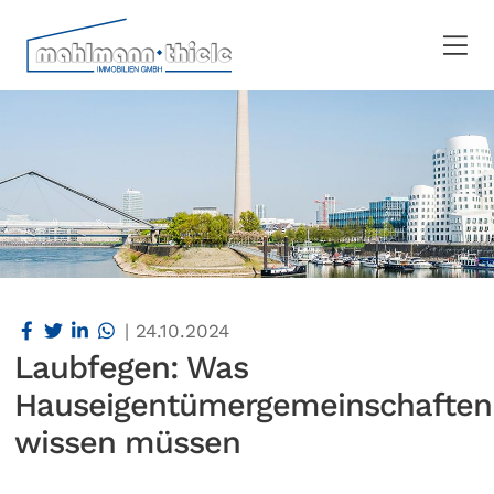
|
24.10.2024
Laubfegen: Was
Hauseigentümergemeinschaften
wissen müssen