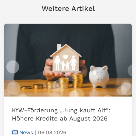
Weitere Artikel
KfW-Förderung „Jung kauft Alt“:
Höhere Kredite ab August 2026
News
|
06.08.2026