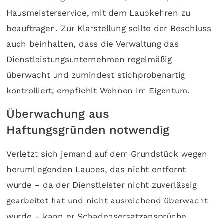
Hausmeisterservice, mit dem Laubkehren zu
beauftragen. Zur Klarstellung sollte der Beschluss
auch beinhalten, dass die Verwaltung das
Dienstleistungsunternehmen regelmäßig
überwacht und zumindest stichprobenartig
kontrolliert, empfiehlt Wohnen im Eigentum.
Überwachung aus
Haftungsgründen notwendig
Verletzt sich jemand auf dem Grundstück wegen
herumliegenden Laubes, das nicht entfernt
wurde – da der Dienstleister nicht zuverlässig
gearbeitet hat und nicht ausreichend überwacht
wurde – kann er Schadensersatzansprüche