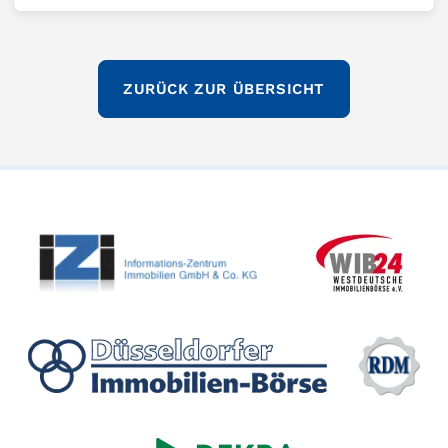
ZURÜCK ZUR ÜBERSICHT