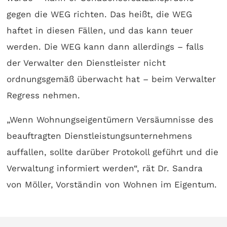
gegen die WEG richten. Das heißt, die WEG
haftet in diesen Fällen, und das kann teuer
werden. Die WEG kann dann allerdings – falls
der Verwalter den Dienstleister nicht
ordnungsgemäß überwacht hat – beim Verwalter
Regress nehmen.
„Wenn Wohnungseigentümern Versäumnisse des
beauftragten Dienstleistungsunternehmens
auffallen, sollte darüber Protokoll geführt und die
Verwaltung informiert werden“, rät Dr. Sandra
von Möller, Vorständin von Wohnen im Eigentum.