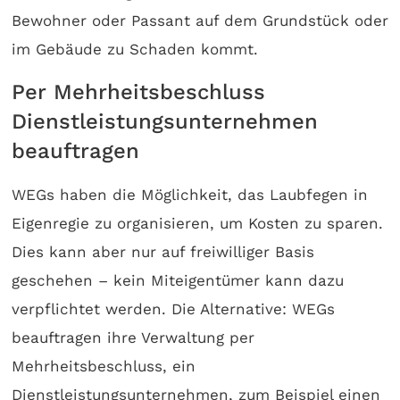
Bewohner oder Passant auf dem Grundstück oder
im Gebäude zu Schaden kommt.
Per Mehrheitsbeschluss
Dienstleistungsunternehmen
beauftragen
WEGs haben die Möglichkeit, das Laubfegen in
Eigenregie zu organisieren, um Kosten zu sparen.
Dies kann aber nur auf freiwilliger Basis
geschehen – kein Miteigentümer kann dazu
verpflichtet werden. Die Alternative: WEGs
beauftragen ihre Verwaltung per
Mehrheitsbeschluss, ein
Dienstleistungsunternehmen, zum Beispiel einen