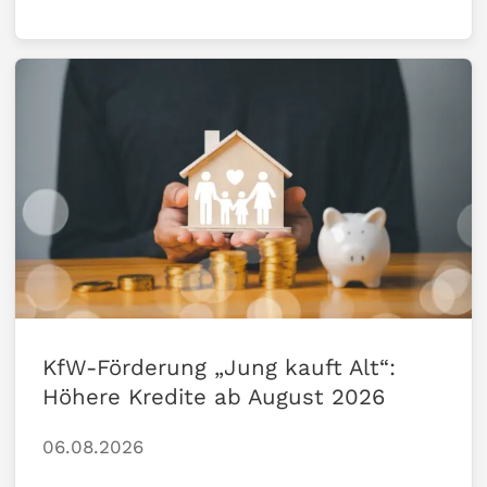
KfW-Förderung „Jung kauft Alt“:
Höhere Kredite ab August 2026
06.08.2026