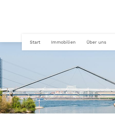
Start
Immobilien
Über uns