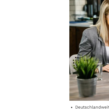
Deutschlandweit