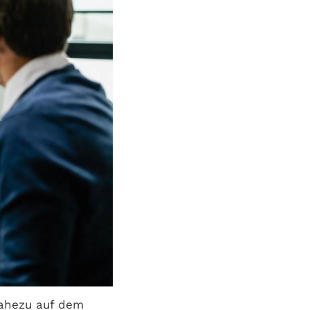
nahezu auf dem