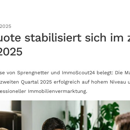
.2025
ote stabilisiert sich im
2025
yse von Sprengnetter und ImmoScout24 belegt: Die M
m zweiten Quartal 2025 erfolgreich auf hohem Niveau 
essioneller Immobilienvermarktung.