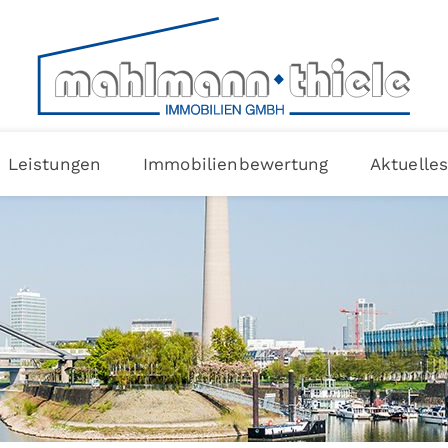
Leistungen
Immobilienbewertung
Aktuelle