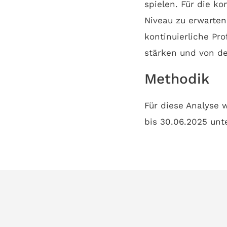
spielen. Für die k
Niveau zu erwarten
kontinuierliche Pro
stärken und von der
Methodik
Für diese Analyse
bis 30.06.2025 unt