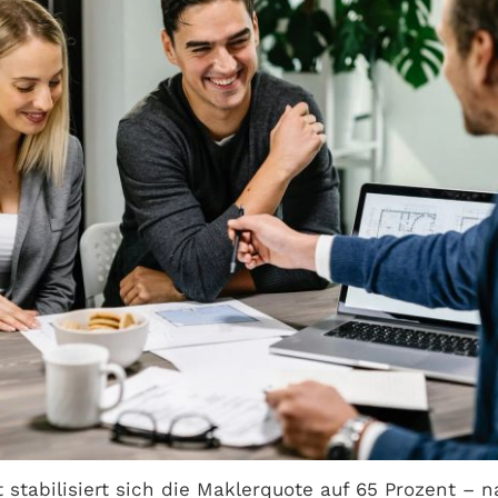
 stabilisiert sich die Maklerquote auf 65 Prozent – 