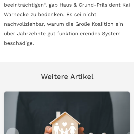
beeinträchtigen“, gab Haus & Grund-Präsident Kai
Warnecke zu bedenken. Es sei nicht
nachvollziehbar, warum die Große Koalition ein
über Jahrzehnte gut funktionierendes System
beschädige.
Weitere Artikel