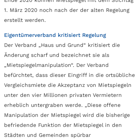
Ende 2020 können Mietspiegel mit dem Stichtag
1. März 2020 noch nach der der alten Regelung
erstellt werden.
Eigentümerverband kritisiert Regelung
Der Verband „Haus und Grund“ kritisiert die
Änderung scharf und bezeichnet sie als
„Mietspiegelmanipulation“. Der Verband
befürchtet, dass dieser Eingriff in die ortsübliche
Vergleichsmiete die Akzeptanz von Mietspiegeln
unter den vier Millionen privaten Vermietern
erheblich untergraben werde. „Diese offene
Manipulation der Mietspiegel wird die bisherige
befriedende Funktion der Mietspiegel in den
Städten und Gemeinden spürbar