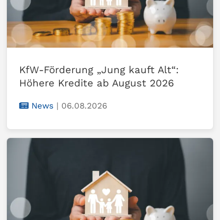
KfW-Förderung „Jung kauft Alt“:
Höhere Kredite ab August 2026
News
|
06.08.2026