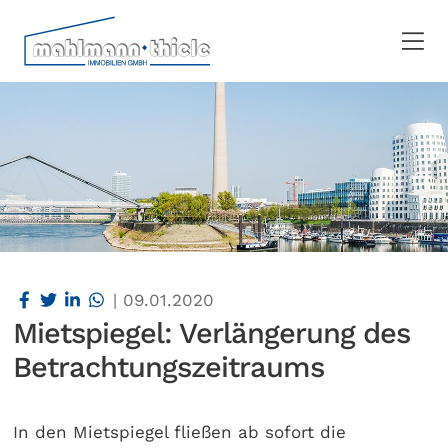
|
09.01.2020
Mietspiegel: Verlängerung des
Betrachtungszeitraums
In den Mietspiegel fließen ab sofort die