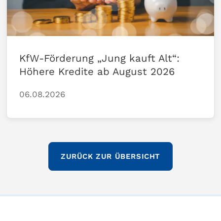
KfW-Förderung „Jung kauft Alt“:
Höhere Kredite ab August 2026
06.08.2026
ZURÜCK ZUR ÜBERSICHT