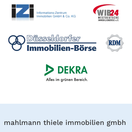
mahlmann thiele immobilien gmbh