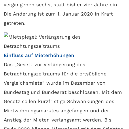
vergangenen sechs, statt bisher vier Jahre ein.
Die Änderung ist zum 1. Januar 2020 in Kraft
getreten.
Einfluss auf Mieterhöhungen
Das „Gesetz zur Verlängerung des
Betrachtungszeitraums für die ortsübliche
Vergleichsmiete“ wurde im Dezember von
Bundestag und Bundesrat beschlossen. Mit dem
Gesetz sollen kurzfristige Schwankungen des
Mietwohnungsmarktes abgefangen und der
Anstieg der Mieten verlangsamt werden. Bis