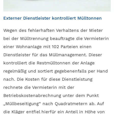
Externer Dienstleister kontrolliert Mülltonnen
Wegen des fehlerhaften Verhaltens der Mieter
bei der Mülltrennung beauftragte die Vermieterin
einer Wohnanlage mit 102 Parteien einen
Dienstleister für das Müllmanagement. Dieser
kontrolliert die Restmülltonnen der Anlage
regelmäßig und sortiert gegebenenfalls per Hand
nach. Die Kosten für diese Dienstleistung
rechnete die Vermieterin mit der
Betriebskostenabrechnung unter dem Punkt
„Müllbeseitigung“ nach Quadratmetern ab. Auf
die Kläger entfiel hierfür ein Anteil in Höhe von