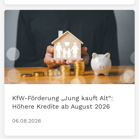
KfW-Förderung „Jung kauft Alt“:
Höhere Kredite ab August 2026
06.08.2026