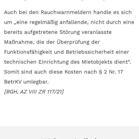
Auch bei den Rauchwarnmeldern handle es sich
um „eine regelmäßig anfallende, nicht durch eine
bereits aufgetretene Störung veranlasste
Maßnahme, die der Überprüfung der
Funktionsfähigkeit und Betriebssicherheit einer
technischen Einrichtung des Mietobjekts dient“.
Somit sind auch diese Kosten nach § 2 Nr. 17
BetrKV umlegbar.
[BGH, AZ VIII ZR 117/21]