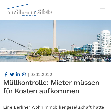
|
08.12.2022
Müllkontrolle: Mieter müssen
für Kosten aufkommen
Eine Berliner Wohnimmobiliengesellschaft hatte