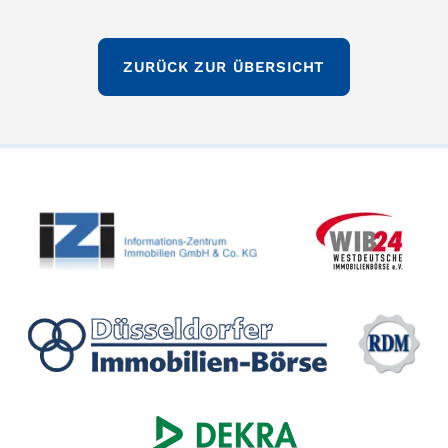
ZURÜCK ZUR ÜBERSICHT