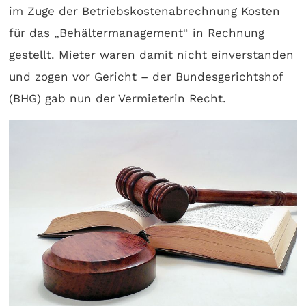
im Zuge der Betriebskostenabrechnung Kosten
für das „Behältermanagement“ in Rechnung
gestellt. Mieter waren damit nicht einverstanden
und zogen vor Gericht – der Bundesgerichtshof
(BHG) gab nun der Vermieterin Recht.