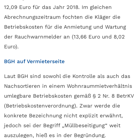
12,09 Euro für das Jahr 2018. Im gleichen
Abrechnungszeitraum fochten die Kläger die
Betriebskosten für die Anmietung und Wartung
der Rauchwarnmelder an (13,66 Euro und 8,02
Euro).
BGH auf Vermieterseite
Laut BGH sind sowohl die Kontrolle als auch das
Nachsortieren in einem Wohnraummietverhältnis
umlegbare Betriebskosten gemäß § 2 Nr. 8 BetrKV
(Betriebskostenverordnung). Zwar werde die
konkrete Bezeichnung nicht explizit erwähnt,
jedoch sei der Begriff „Müllbeseitigung“ weit
auszulegen, hieß es in der Begründung.