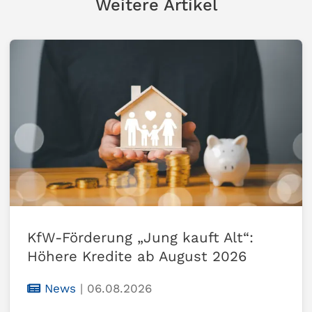
Weitere Artikel
KfW-Förderung „Jung kauft Alt“:
Höhere Kredite ab August 2026
News
|
06.08.2026