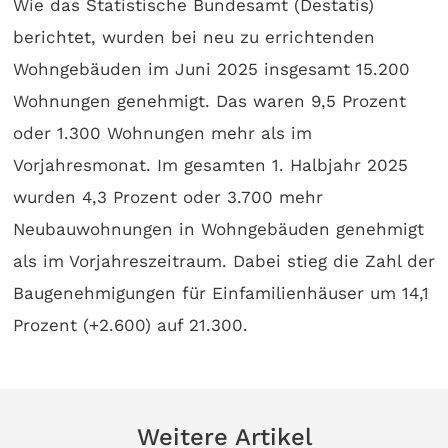
Wie das Statistische Bundesamt (Destatis)
berichtet, wurden bei neu zu errichtenden
Wohngebäuden im Juni 2025 insgesamt 15.200
Wohnungen genehmigt. Das waren 9,5 Prozent
oder 1.300 Wohnungen mehr als im
Vorjahresmonat. Im gesamten 1. Halbjahr 2025
wurden 4,3 Prozent oder 3.700 mehr
Neubauwohnungen in Wohngebäuden genehmigt
als im Vorjahreszeitraum. Dabei stieg die Zahl der
Baugenehmigungen für Einfamilienhäuser um 14,1
Prozent (+2.600) auf 21.300.
Weitere Artikel