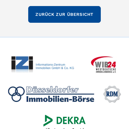
ZURÜCK ZUR ÜBERSICHT