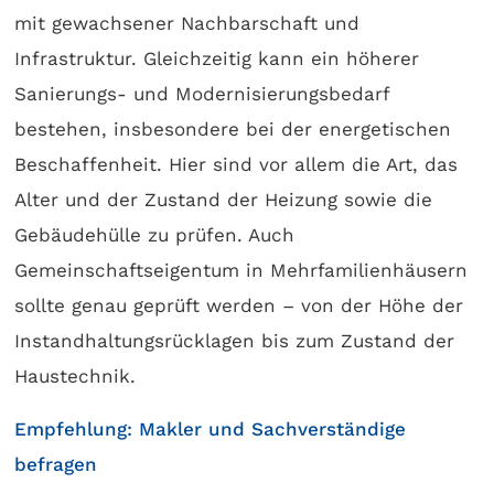
mit gewachsener Nachbarschaft und
Infrastruktur. Gleichzeitig kann ein höherer
Sanierungs- und Modernisierungsbedarf
bestehen, insbesondere bei der energetischen
Beschaffenheit. Hier sind vor allem die Art, das
Alter und der Zustand der Heizung sowie die
Gebäudehülle zu prüfen. Auch
Gemeinschaftseigentum in Mehrfamilienhäusern
sollte genau geprüft werden – von der Höhe der
Instandhaltungsrücklagen bis zum Zustand der
Haustechnik.
Empfehlung: Makler und Sachverständige
befragen