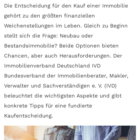
Die Entscheidung für den Kauf einer Immobilie
gehört zu den größten finanziellen
Weichenstellungen im Leben. Gleich zu Beginn
stellt sich die Frage: Neubau oder
Bestandsimmobilie? Beide Optionen bieten
Chancen, aber auch Herausforderungen. Der
Immobilienverband Deutschland IVD
Bundesverband der Immobilienberater, Makler,
Verwalter und Sachverständigen e. V. (IVD)
beleuchtet die wichtigsten Aspekte und gibt
konkrete Tipps für eine fundierte
Kaufentscheidung.