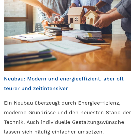
Neubau: Modern und energieeffizient, aber oft
teurer und zeitintensiver
Ein Neubau überzeugt durch Energieeffizienz,
moderne Grundrisse und den neuesten Stand der
Technik. Auch individuelle Gestaltungswünsche
lassen sich häufig einfacher umsetzen.