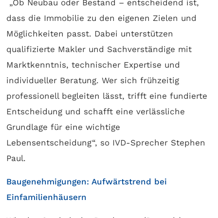
„Ob Neubau oder Bestand – entscheidend ist,
dass die Immobilie zu den eigenen Zielen und
Möglichkeiten passt. Dabei unterstützen
qualifizierte Makler und Sachverständige mit
Marktkenntnis, technischer Expertise und
individueller Beratung. Wer sich frühzeitig
professionell begleiten lässt, trifft eine fundierte
Entscheidung und schafft eine verlässliche
Grundlage für eine wichtige
Lebensentscheidung“, so IVD-Sprecher Stephen
Paul.
Baugenehmigungen
: Aufwärtstrend bei
Einfamilienhäusern