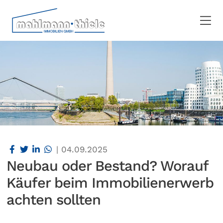
|
04.09.2025
Neubau oder Bestand? Worauf
Käufer beim Immobilienerwerb
achten sollten