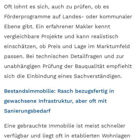
Oft lohnt es sich, auch zu prüfen, ob es
Förderprogramme auf Landes- oder kommunaler
Ebene gibt. Ein erfahrener Makler kennt
vergleichbare Projekte und kann realistisch
einschätzen, ob Preis und Lage im Marktumfeld
passen. Bei technischen Detailfragen und zur
unabhängigen Prüfung der Bauqualität empfiehlt
sich die Einbindung eines Sachverständigen.
Bestandsimmobilie: Rasch bezugsfertig in
gewachsene Infrastruktur, aber oft mit
Sanierungsbedarf
Eine gebrauchte Immobilie ist meist schneller
verfügbar und liegt oft in etablierten Wohnlagen