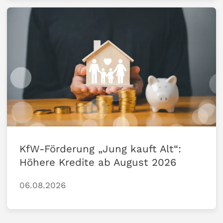
KfW-Förderung „Jung kauft Alt“:
Höhere Kredite ab August 2026
06.08.2026