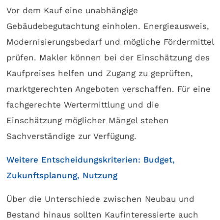
Vor dem Kauf eine unabhängige
Gebäudebegutachtung einholen. Energieausweis,
Modernisierungsbedarf und mögliche Fördermittel
prüfen. Makler können bei der Einschätzung des
Kaufpreises helfen und Zugang zu geprüften,
marktgerechten Angeboten verschaffen. Für eine
fachgerechte Wertermittlung und die
Einschätzung möglicher Mängel stehen
Sachverständige zur Verfügung.
Weitere Entscheidungskriterien: Budget,
Zukunftsplanung, Nutzung
Über die Unterschiede zwischen Neubau und
Bestand hinaus sollten Kaufinteressierte auch