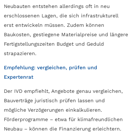
Neubauten entstehen allerdings oft in neu
erschlossenen Lagen, die sich infrastrukturell
erst entwickeln müssen. Zudem können
Baukosten, gestiegene Materialpreise und längere
Fertigstellungszeiten Budget und Geduld
strapazieren.
Empfehlung: vergleichen, prüfen und
Expertenrat
Der IVD empfiehlt, Angebote genau vergleichen,
Bauverträge juristisch prüfen lassen und
mögliche Verzögerungen einkalkulieren.
Förderprogramme – etwa für klimafreundlichen
Neubau – können die Finanzierung erleichtern.