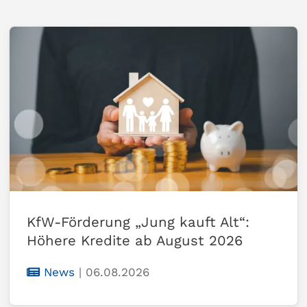
KfW-Förderung „Jung kauft Alt“:
Höhere Kredite ab August 2026
News
|
06.08.2026