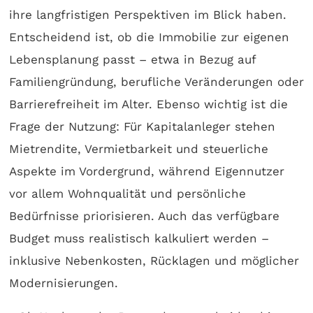
ihre langfristigen Perspektiven im Blick haben.
Entscheidend ist, ob die Immobilie zur eigenen
Lebensplanung passt – etwa in Bezug auf
Familiengründung, berufliche Veränderungen oder
Barrierefreiheit im Alter. Ebenso wichtig ist die
Frage der Nutzung: Für Kapitalanleger stehen
Mietrendite, Vermietbarkeit und steuerliche
Aspekte im Vordergrund, während Eigennutzer
vor allem Wohnqualität und persönliche
Bedürfnisse priorisieren. Auch das verfügbare
Budget muss realistisch kalkuliert werden –
inklusive Nebenkosten, Rücklagen und möglicher
Modernisierungen.