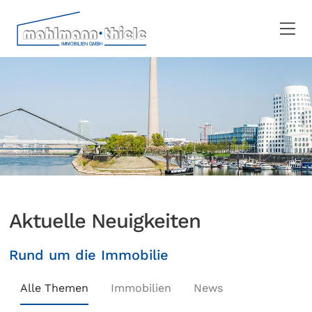
Aktuelle Neuigkeiten
Rund um die Immobilie
Alle Themen
Immobilien
News