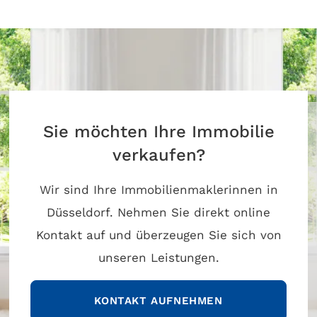
Sie möchten Ihre Immobilie
verkaufen?
Wir sind Ihre Immobilienmaklerinnen in
Düsseldorf. Nehmen Sie direkt online
Kontakt auf und überzeugen Sie sich von
unseren Leistungen.
KONTAKT AUFNEHMEN