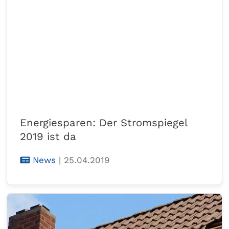
Energiesparen: Der Stromspiegel
2019 ist da
News
|
25.04.2019