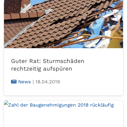
Guter Rat: Sturmschäden
rechtzeitig aufspüren
News
|
18.04.2019