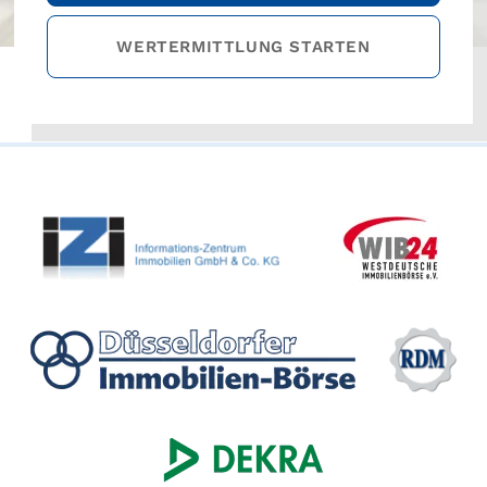
WERTERMITTLUNG STARTEN