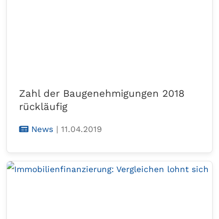
Zahl der Baugenehmigungen 2018
rückläufig
News
|
11.04.2019