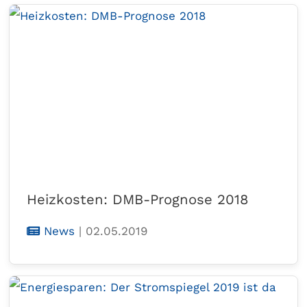
Heizkosten: DMB-Prognose 2018
News
|
02.05.2019