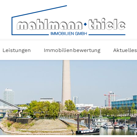
Leistungen
Immobilienbewertung
Aktuelle