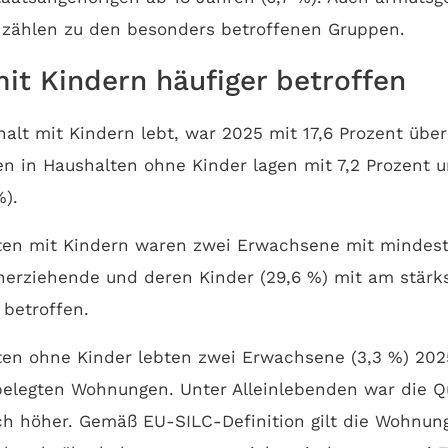
 zählen zu den besonders betroffenen Gruppen.
it Kindern häufiger betroffen
alt mit Kindern lebt, war 2025 mit 17,6 Prozent über
n in Haushalten ohne Kinder lagen mit 7,2 Prozent 
%).
ten mit Kindern waren zwei Erwachsene mit mindest
einerziehende und deren Kinder (29,6 %) mit am stär
betroffen.
en ohne Kinder lebten zwei Erwachsene (3,3 %) 202
belegten Wohnungen. Unter Alleinlebenden war die Q
ich höher. Gemäß EU-SILC-Definition gilt die Wohnun