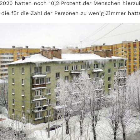
 2020 hatten noch 10,2 Prozent der Menschen hierzu
die für die Zahl der Personen zu wenig Zimmer hatt