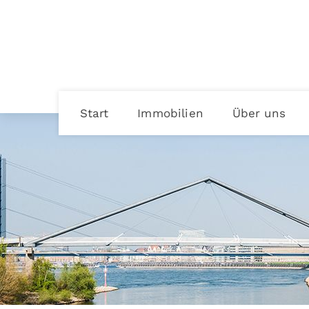
Start
Immobilien
Über uns