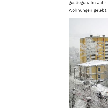
gestiegen: Im Jahr
Wohnungen gelebt, 