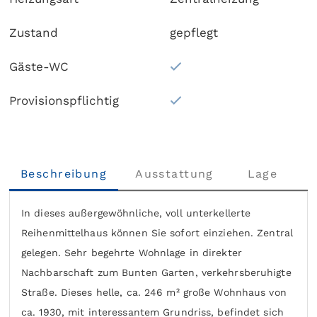
Zustand
gepflegt
Gäste-WC
Provisionspflichtig
Beschreibung
Ausstattung
Lage
In dieses außergewöhnliche, voll unterkellerte
Reihenmittelhaus können Sie sofort einziehen. Zentral
gelegen. Sehr begehrte Wohnlage in direkter
Nachbarschaft zum Bunten Garten, verkehrsberuhigte
Straße. Dieses helle, ca. 246 m² große Wohnhaus von
ca. 1930, mit interessantem Grundriss, befindet sich