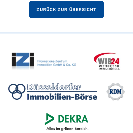
ZURÜCK ZUR ÜBERSICHT