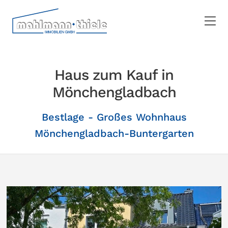
Haus zum Kauf in
Mönchengladbach
Bestlage - Großes Wohnhaus
Mönchengladbach-Buntergarten