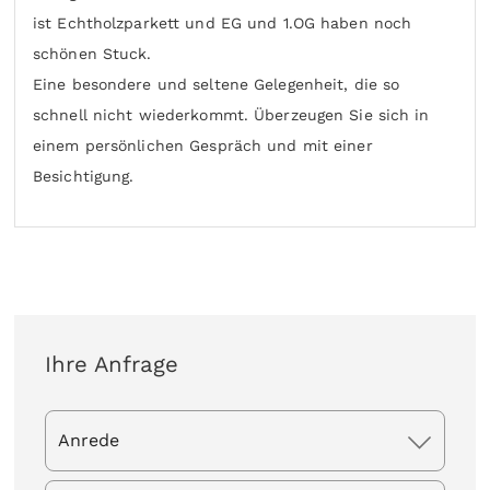
ist Echtholzparkett und EG und 1.OG haben noch
schönen Stuck.
Eine besondere und seltene Gelegenheit, die so
schnell nicht wiederkommt. Überzeugen Sie sich in
einem persönlichen Gespräch und mit einer
Besichtigung.
Ihre Anfrage