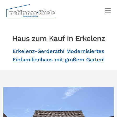
Haus zum Kauf in Erkelenz
Erkelenz-Gerderath! Modernisiertes
Einfamilienhaus mit großem Garten!