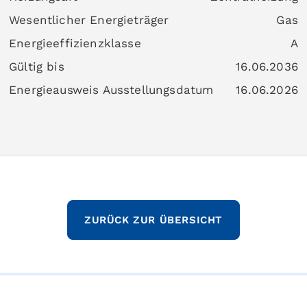
Wesentlicher Energieträger
Gas
Energieeffizienzklasse
A
Gültig bis
16.06.2036
Energieausweis Ausstellungsdatum
16.06.2026
ZURÜCK ZUR ÜBERSICHT