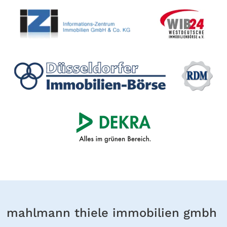
mahlmann thiele immobilien gmbh