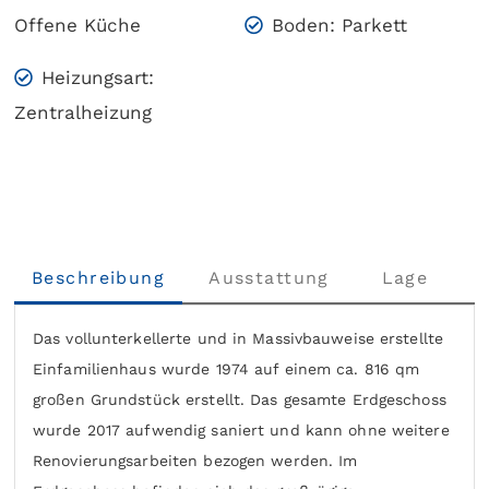
Offene Küche
Boden: Parkett
Heizungsart:
Zentralheizung
Beschreibung
Ausstattung
Lage
Das vollunterkellerte und in Massivbauweise erstellte
Einfamilienhaus wurde 1974 auf einem ca. 816 qm
großen Grundstück erstellt. Das gesamte Erdgeschoss
wurde 2017 aufwendig saniert und kann ohne weitere
Renovierungsarbeiten bezogen werden. Im