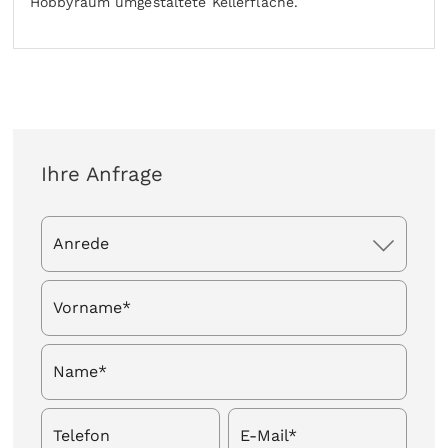
Hobbyraum umgestaltete Kellerfläche.
Ihre Anfrage