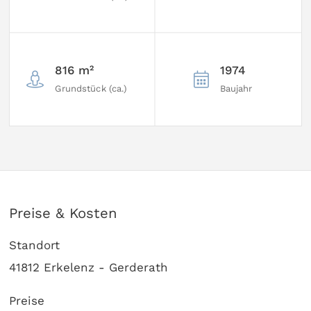
816 m²
1974
Grundstück (ca.)
Baujahr
Preise & Kosten
Standort
41812 Erkelenz - Gerderath
Preise