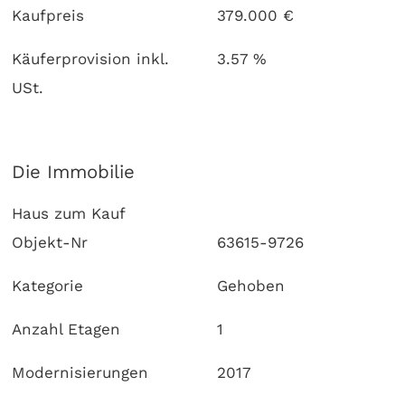
Kaufpreis
379.000 €
Käuferprovision inkl.
3.57 %
USt.
Die Immobilie
Haus zum Kauf
Objekt-Nr
63615-9726
Kategorie
Gehoben
Anzahl Etagen
1
Modernisierungen
2017