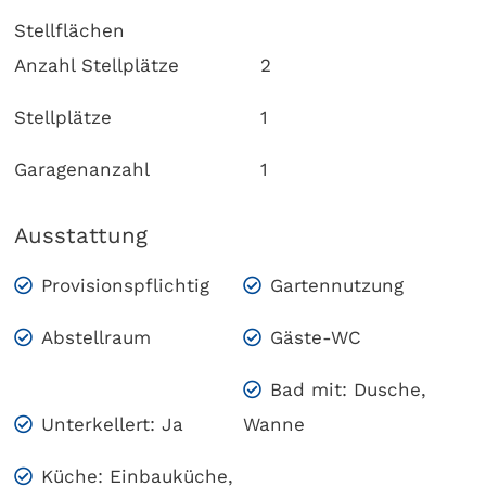
Stellflächen
Anzahl Stellplätze
2
Stellplätze
1
Garagenanzahl
1
Ausstattung
Provisionspflichtig
Gartennutzung
Abstellraum
Gäste-WC
Bad mit: Dusche,
Unterkellert: Ja
Wanne
Küche: Einbauküche,